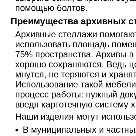
помощью болтов.
Преимущества архивных с
Архивные стеллажи помогаю
использовать площадь поме
75% пространства. Архивы в
хорошо сохраняются. Ведь ц
мнутся, не теряются и хранят
Использование такой мебели
процесс работы: нужный доку
введя картотечную систему 
Наши изделия могут использ
В муниципальных и частны