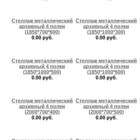
купить
купить
Стеллаж металлический
Стеллаж металлический
архивный 4 полки
архивный 4 полки
(1850*700*600)
(1850*1000*300)
0.00 руб.
0.00 руб.
купить
купить
Стеллаж металлический
Стеллаж металлический
архивный 4 полки
архивный 4 полки
(1850*1000*500)
(1850*1000*600)
0.00 руб.
0.00 руб.
купить
купить
Стеллаж металлический
Стеллаж металлический
архивный 4 полки
архивный 4 полки
(2000*700*400)
(2000*700*500)
0.00 руб.
0.00 руб.
купить
купить