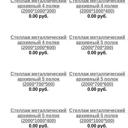
Стеллаж металлический
Стеллаж металлический
архивный 4 полки
архивный 4 полки
(2000*1000*300)
(2000*1000*400)
0.00 руб.
0.00 руб.
купить
купить
Стеллаж металлический
Стеллаж металлический
архивный 4 полки
архивный 5 полок
(2000*1000*600)
(2000*700*300)
0.00 руб.
0.00 руб.
купить
купить
Стеллаж металлический
Стеллаж металлический
архивный 5 полок
архивный 5 полок
(2000*700*500)
(2000*700*600)
0.00 руб.
0.00 руб.
купить
купить
Стеллаж металлический
Стеллаж металлический
архивный 5 полок
архивный 5 полок
(2000*1000*400)
(2000*1000*500)
0.00 руб.
0.00 руб.