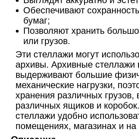
Выглядят аккуратно и эстет
Обеспечивают сохранность
бумаг;
Позволяют хранить большо
или грузов.
Эти стеллажи могут использо
архивы. Архивные стеллажи 
выдерживают большие физич
механические нагрузки, поэт
хранения различных грузов, 
различных ящиков и коробок
стеллажи удобно использоват
помещениях, магазинах и на 