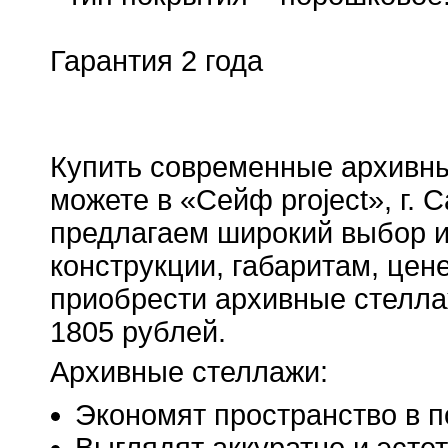
Гарантия 2 года
Купить современные архивн
можете в «Сейф project», г. 
предлагаем широкий выбор и
конструкции, габаритам, цен
приобрести архивные стелла
1805 рублей.
Архивные стеллажи:
Экономят пространство в 