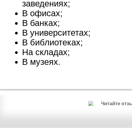
заведениях;
В офисах;
В банках;
В университетах;
В библиотеках;
На складах;
В музеях.