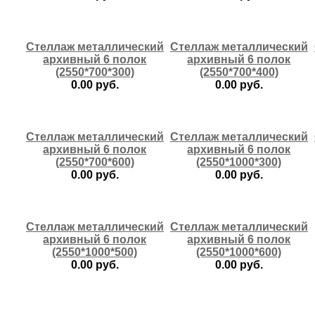
купить
купить
Стеллаж металлический
Стеллаж металлический
архивный 6 полок
архивный 6 полок
(2550*700*300)
(2550*700*400)
0.00 руб.
0.00 руб.
купить
купить
Стеллаж металлический
Стеллаж металлический
архивный 6 полок
архивный 6 полок
(2550*700*600)
(2550*1000*300)
0.00 руб.
0.00 руб.
купить
купить
Стеллаж металлический
Стеллаж металлический
архивный 6 полок
архивный 6 полок
(2550*1000*500)
(2550*1000*600)
0.00 руб.
0.00 руб.
купить
купить