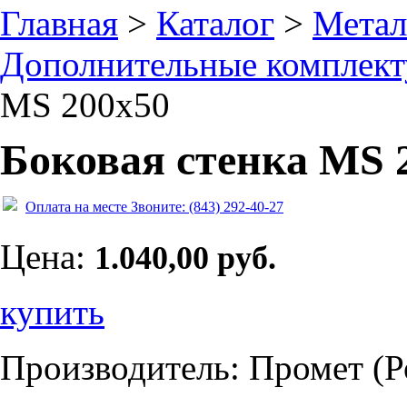
Главная
>
Каталог
>
Метал
Дополнительные комплек
MS 200х50
Боковая стенка MS 
Оплата на месте
Звоните: (843) 292-40-27
Цена:
1.040,00 руб.
купить
Производитель: Промет (Р