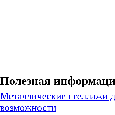
Полезная информац
Металлические стеллажи д
возможности