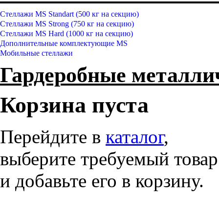
Стеллажи MS Standart (500 кг на секцию)
Стеллажи MS Strong (750 кг на секцию)
Стеллажи MS Hard (1000 кг на секцию)
Дополнительные комплектующие MS
Мобильные стеллажи
Гардеробные металл
Корзина пуста
Перейдите в
каталог
,
выберите требуемый товар
и добавьте его в корзину.