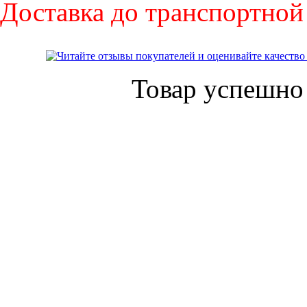
Доставка до транспортной
Товар успешно 