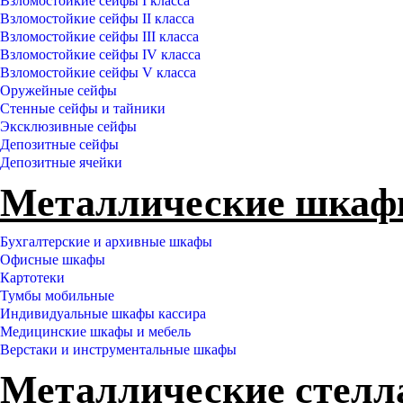
Взломостойкие сейфы I класса
Взломостойкие сейфы II класса
Взломостойкие сейфы III класса
Взломостойкие сейфы IV класса
Взломостойкие сейфы V класса
Оружейные сейфы
Стенные сейфы и тайники
Эксклюзивные сейфы
Депозитные сейфы
Депозитные ячейки
Металлические шка
Бухгалтерские и архивные шкафы
Офисные шкафы
Картотеки
Тумбы мобильные
Индивидуальные шкафы кассира
Медицинские шкафы и мебель
Верстаки и инструментальные шкафы
Металлические стел