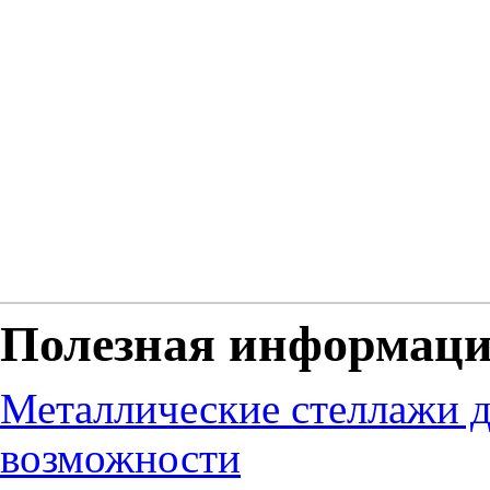
Полезная информац
Металлические стеллажи д
возможности