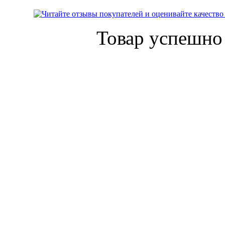
Товар успешно 