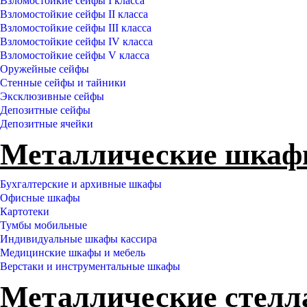
Взломостойкие сейфы I класса
Взломостойкие сейфы II класса
Взломостойкие сейфы III класса
Взломостойкие сейфы IV класса
Взломостойкие сейфы V класса
Оружейные сейфы
Стенные сейфы и тайники
Эксклюзивные сейфы
Депозитные сейфы
Депозитные ячейки
Металлические шка
Бухгалтерские и архивные шкафы
Офисные шкафы
Картотеки
Тумбы мобильные
Индивидуальные шкафы кассира
Медицинские шкафы и мебель
Верстаки и инструментальные шкафы
Металлические стел