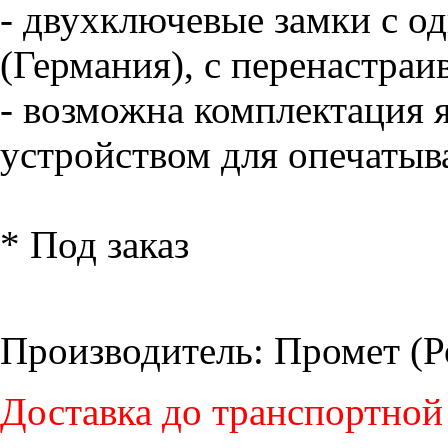
- двухключевые замки с
(Германия), с перенастра
- возможна комплектация 
устройством для опечатыв
* Под заказ
Производитель: Промет (Р
Доставка до транспортной