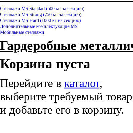
Стеллажи MS Standart (500 кг на секцию)
Стеллажи MS Strong (750 кг на секцию)
Стеллажи MS Hard (1000 кг на секцию)
Дополнительные комплектующие MS
Мобильные стеллажи
Гардеробные металл
Корзина пуста
Перейдите в
каталог
,
выберите требуемый товар
и добавьте его в корзину.