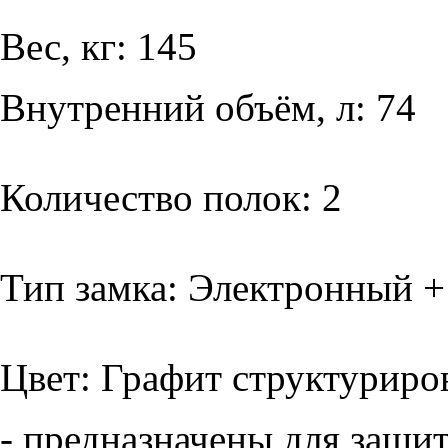
Вес, кг: 145
Внутренний объём, л: 74
Количество полок: 2
Тип замка: Электронный 
Цвет: Графит структурир
- предназначены для защи