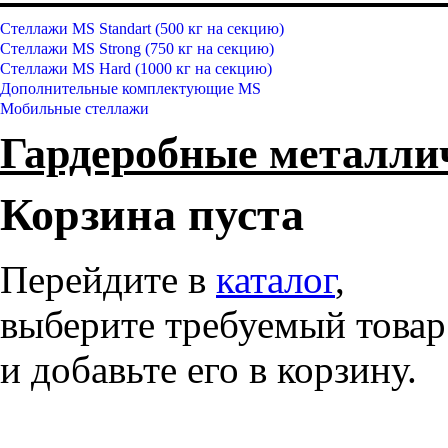
Стеллажи MS Standart (500 кг на секцию)
Стеллажи MS Strong (750 кг на секцию)
Стеллажи MS Hard (1000 кг на секцию)
Дополнительные комплектующие MS
Мобильные стеллажи
Гардеробные металл
Корзина пуста
Перейдите в
каталог
,
выберите требуемый товар
и добавьте его в корзину.