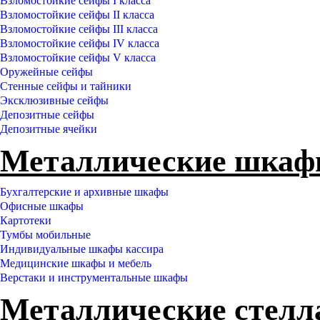
Взломостойкие сейфы I класса
Взломостойкие сейфы II класса
Взломостойкие сейфы III класса
Взломостойкие сейфы IV класса
Взломостойкие сейфы V класса
Оружейные сейфы
Стенные сейфы и тайники
Эксклюзивные сейфы
Депозитные сейфы
Депозитные ячейки
Металлические шка
Бухгалтерские и архивные шкафы
Офисные шкафы
Картотеки
Тумбы мобильные
Индивидуальные шкафы кассира
Медицинские шкафы и мебель
Верстаки и инструментальные шкафы
Металлические стел