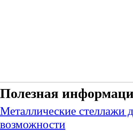
Полезная информац
Металлические стеллажи д
возможности