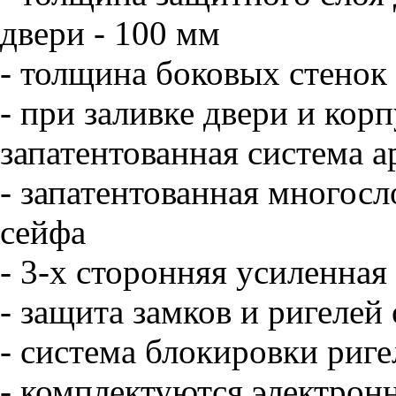
двери - 100 мм
- толщина боковых стенок 
- при заливке двери и кор
запатентованная система 
- запатентованная многосл
сейфа
- 3-х сторонняя усиленная
- защита замков и ригелей
- система блокировки риг
- комплектуются электро