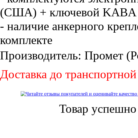
(США) + ключевой KABA
- наличие анкерного крепл
комплекте
Производитель: Промет (Р
Доставка до транспортной
Товар успешно 