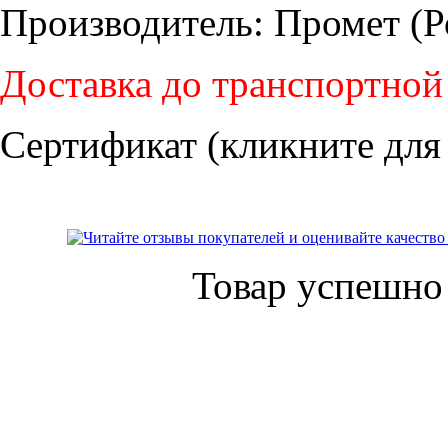
Производитель: Промет (Р
Доставка до транспортной
Сертификат (кликните для
Товар успешно 