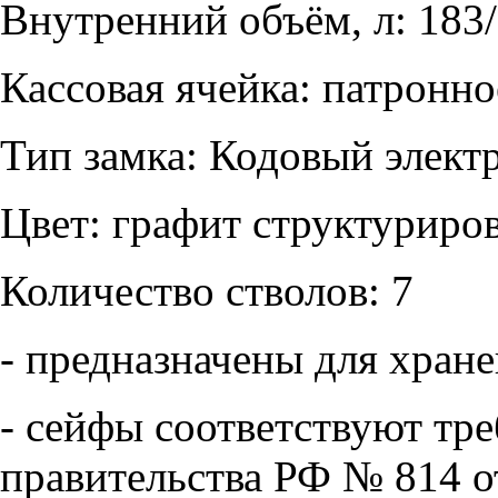
Внутренний объём, л: 183
Кассовая ячейка: патронн
Тип замка: Кодовый элек
Цвет: графит структуриро
Количество стволов: 7
- предназначены для хран
- сейфы соответствуют тр
правительства РФ № 814 о