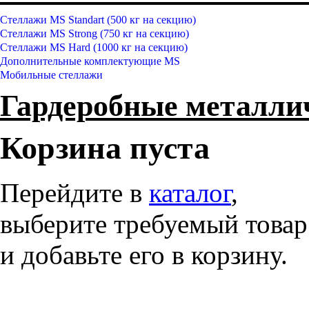
Стеллажи MS Standart (500 кг на секцию)
Стеллажи MS Strong (750 кг на секцию)
Стеллажи MS Hard (1000 кг на секцию)
Дополнительные комплектующие MS
Мобильные стеллажи
Гардеробные металл
Корзина пуста
Перейдите в
каталог
,
выберите требуемый товар
и добавьте его в корзину.