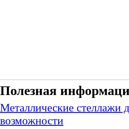
Полезная информац
Металлические стеллажи д
возможности