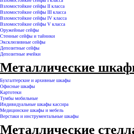
Взломостойкие сейфы I класса
Взломостойкие сейфы II класса
Взломостойкие сейфы III класса
Взломостойкие сейфы IV класса
Взломостойкие сейфы V класса
Оружейные сейфы
Стенные сейфы и тайники
Эксклюзивные сейфы
Депозитные сейфы
Депозитные ячейки
Металлические шка
Бухгалтерские и архивные шкафы
Офисные шкафы
Картотеки
Тумбы мобильные
Индивидуальные шкафы кассира
Медицинские шкафы и мебель
Верстаки и инструментальные шкафы
Металлические стел