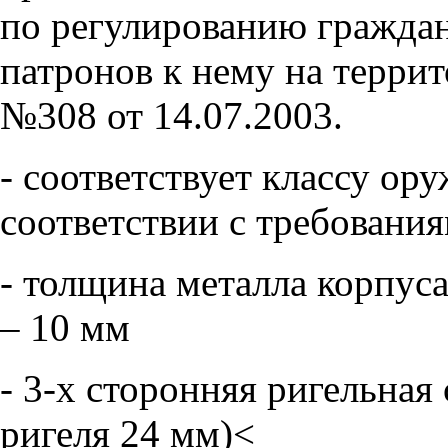
по регулированию граждан
патронов к нему на терр
№308 от 14.07.2003.
- соответствует классу ор
соответствии с требовани
- толщина металла корпуса
– 10 мм
- 3-х сторонняя ригельная
ригеля 24 мм)<