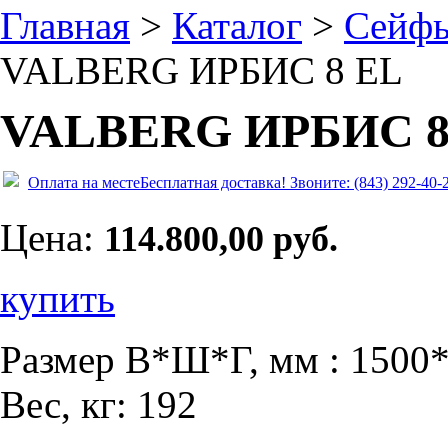
Главная
>
Каталог
>
Сейф
VALBERG ИРБИС 8 EL
VALBERG ИРБИС 8
Оплата на месте
Бесплатная доставка!
Звоните: (843) 292-40-
Цена:
114.800,00 руб.
купить
Размер В*Ш*Г, мм : 1500
Вес, кг: 192