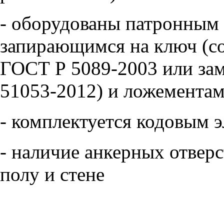
- оборудованы патронным 
запирающимся на ключ (со
ГОСТ Р 5089-2003 или зам
51053-2012) и ложементам
- комплектуется кодовым 
- наличие анкерных отверс
полу и стене