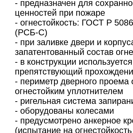
- предназначен для сохранно
ценностей при пожаре
-
огнестойкость: ГОСТ Р 5086
(РСБ-С)
- при заливке двери и корпу
запатентованный состав огне
- в конструкции используется
препятствующий прохождени
- периметр дверного проема
огнестойким уплотнителем
- ригельная система запиран
- оборудованы колесами
- предусмотрено анкерное кр
(испытание на огнестойкость