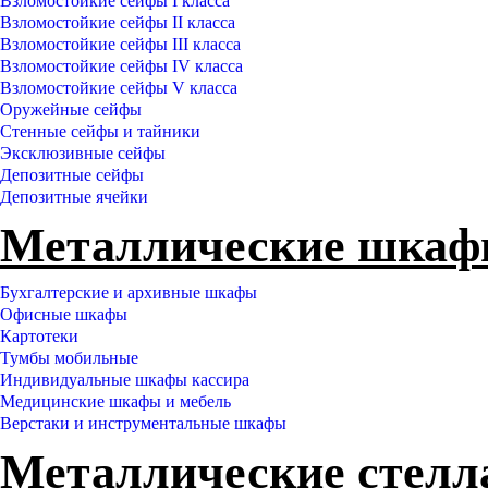
Взломостойкие сейфы I класса
Взломостойкие сейфы II класса
Взломостойкие сейфы III класса
Взломостойкие сейфы IV класса
Взломостойкие сейфы V класса
Оружейные сейфы
Стенные сейфы и тайники
Эксклюзивные сейфы
Депозитные сейфы
Депозитные ячейки
Металлические шка
Бухгалтерские и архивные шкафы
Офисные шкафы
Картотеки
Тумбы мобильные
Индивидуальные шкафы кассира
Медицинские шкафы и мебель
Верстаки и инструментальные шкафы
Металлические стел