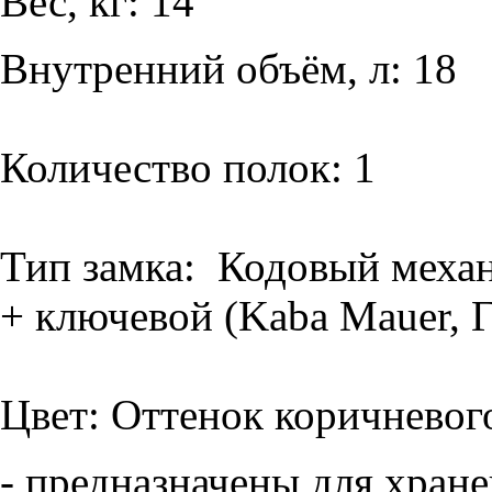
Вес, кг: 14
Внутренний объём, л: 18
Количество полок: 1
Тип замка: Кодовый механ
+ ключевой (Kaba Mauer, 
Цвет: Оттенок коричневог
- предназначены для хран