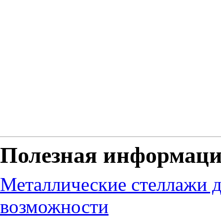
Полезная информац
Металлические стеллажи д
возможности