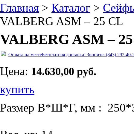
Главная
>
Каталог
>
Сейф
VALBERG ASM – 25 CL
VALBERG ASM – 25
Оплата на месте
Бесплатная доставка!
Звоните: (843) 292-40-
Цена:
14.630,00 руб.
купить
Размер В*Ш*Г, мм : 250*