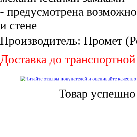
- предусмотрена возможно
и стене
Производитель: Промет (Р
Доставка до транспортной
Товар успешно 