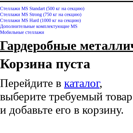
Стеллажи MS Standart (500 кг на секцию)
Стеллажи MS Strong (750 кг на секцию)
Стеллажи MS Hard (1000 кг на секцию)
Дополнительные комплектующие MS
Мобильные стеллажи
Гардеробные металл
Корзина пуста
Перейдите в
каталог
,
выберите требуемый товар
и добавьте его в корзину.