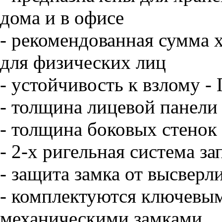
дома и в офисе
- рекомендованная сумма х
для физических лиц
- устойчивость к взлому -
- толщина лицевой панели 
- толщина боковых стенок 
- 2-х ригельная система з
- защита замка от высверл
- комплектуются ключевы
механическими замками