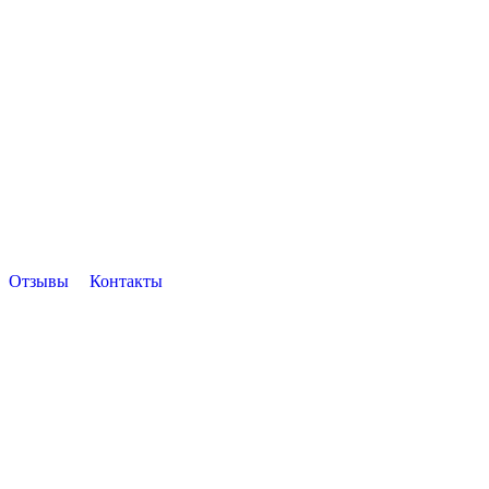
Отзывы
Контакты