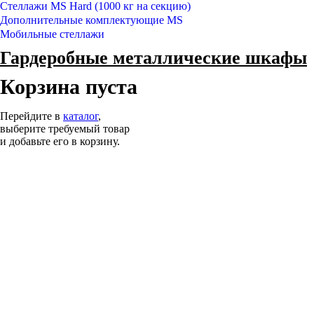
Стеллажи MS Hard (1000 кг на секцию)
Дополнительные комплектующие MS
Мобильные стеллажи
Гардеробные металлические шкафы
Корзина пуста
Перейдите в
каталог
,
выберите требуемый товар
и добавьте его в корзину.