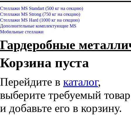
Стеллажи MS Standart (500 кг на секцию)
Стеллажи MS Strong (750 кг на секцию)
Стеллажи MS Hard (1000 кг на секцию)
Дополнительные комплектующие MS
Мобильные стеллажи
Гардеробные металл
Корзина пуста
Перейдите в
каталог
,
выберите требуемый товар
и добавьте его в корзину.