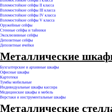
Взломостойкие сейфы I класса
Взломостойкие сейфы II класса
Взломостойкие сейфы III класса
Взломостойкие сейфы IV класса
Взломостойкие сейфы V класса
Оружейные сейфы
Стенные сейфы и тайники
Эксклюзивные сейфы
Депозитные сейфы
Депозитные ячейки
Металлические шка
Бухгалтерские и архивные шкафы
Офисные шкафы
Картотеки
Тумбы мобильные
Индивидуальные шкафы кассира
Медицинские шкафы и мебель
Верстаки и инструментальные шкафы
Металлические стел