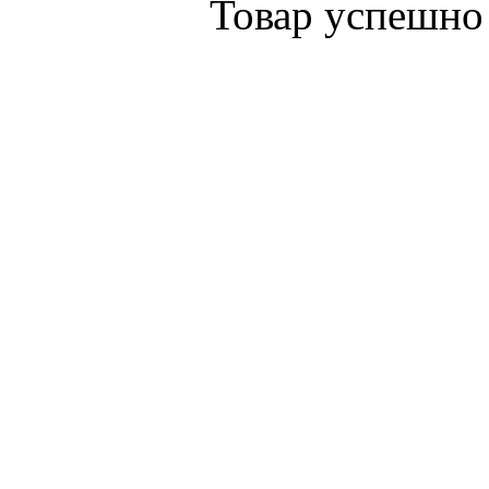
Товар успешно 