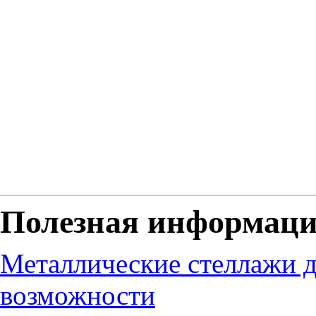
Полезная информац
Металлические стеллажи д
возможности