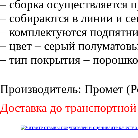
– сборка осуществляется п
– собираются в линии и се
– комплектуются подпятн
– цвет – серый полуматов
– тип покрытия – порошко
Производитель: Промет (Р
Доставка до транспортной