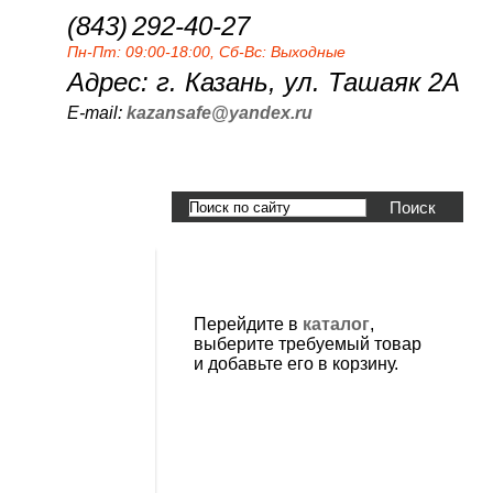
(843)
292-40-27
Пн-Пт: 09:00-18:00, Сб-Вс: Выходные
Адрес: г. Казань, ул. Ташаяк 2А
E-mail:
kazansafe@yandex.ru
Корзина пуста
Перейдите в
каталог
,
выберите требуемый товар
и добавьте его в корзину.