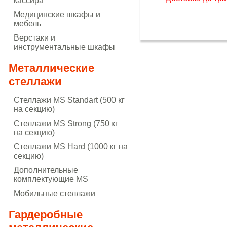
кассира
Медицинские шкафы и
мебель
Верстаки и
инструментальные шкафы
Металлические
стеллажи
Стеллажи MS Standart (500 кг
на секцию)
Стеллажи MS Strong (750 кг
на секцию)
Стеллажи MS Hard (1000 кг на
секцию)
Дополнительные
комплектующие MS
Мобильные стеллажи
Гардеробные