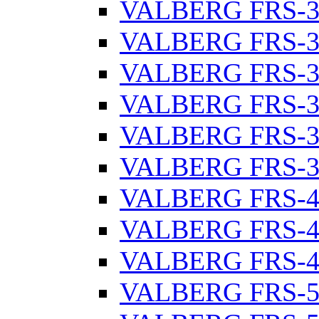
VALBERG FRS-3
VALBERG FRS-3
VALBERG FRS-3
VALBERG FRS-3
VALBERG FRS-3
VALBERG FRS-3
VALBERG FRS-4
VALBERG FRS-4
VALBERG FRS-4
VALBERG FRS-5