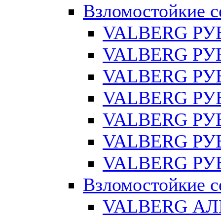
Взломостойкие с
VALBERG РУ
VALBERG РУБ
VALBERG РУ
VALBERG РУБ
VALBERG РУБ
VALBERG РУБ
VALBERG РУБ
Взломостойкие с
VALBERG АЛ