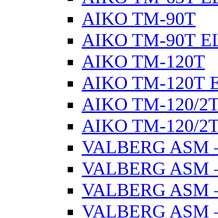
AIKO TM-90Т
AIKO TM-90Т E
AIKO TM-120Т
AIKO TM-120Т 
AIKO TM-120/2
AIKO TM-120/2Т
VALBERG ASM –
VALBERG ASM –
VALBERG ASM –
VALBERG ASM –