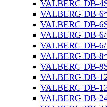
VALBERG DB-4
VALBERG DB-6
VALBERG DB-6
VALBERG DB-6/
VALBERG DB-6/
VALBERG DB-8
VALBERG DB-8
VALBERG DB-1
VALBERG DB-1
VALBERG DB-2