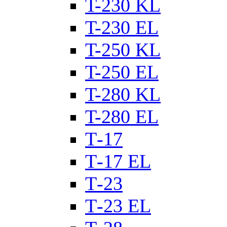
T-230 KL
T-230 ЕL
T-250 KL
T-250 ЕL
T-280 KL
T-280 ЕL
Т-17
Т-17 EL
Т-23
Т-23 EL