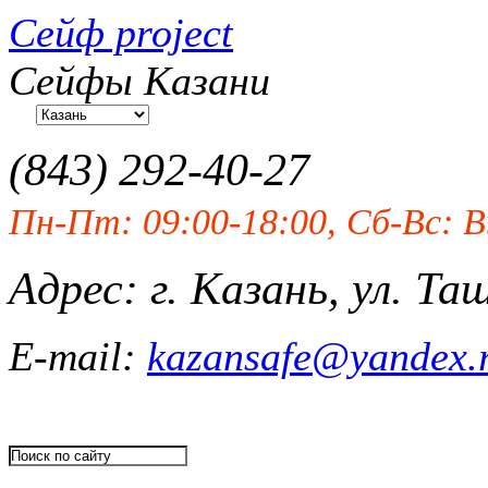
Сейф project
Сейфы Казани
(843)
292-40-27
Пн-Пт: 09:00-18:00, Сб-Вс: 
Адрес: г. Казань, ул. Та
E-mail:
kazansafe@yandex.