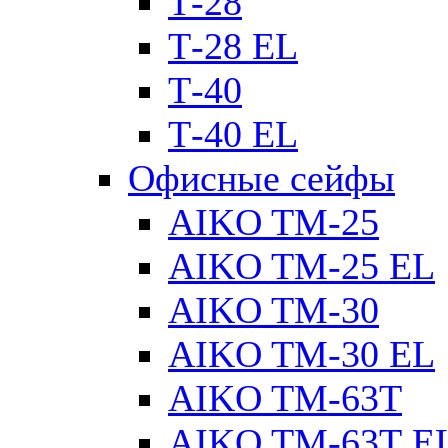
Т-28
Т-28 EL
Т-40
Т-40 EL
Офисные сейфы
AIKO TM-25
AIKO TM-25 EL
AIKO TM-30
AIKO TM-30 EL
AIKO TM-63Т
AIKO TM-63Т E