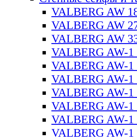
VALBERG AW 1
VALBERG AW 2
VALBERG AW 3
VALBERG AW-1 
VALBERG AW-1 
VALBERG AW-1 
VALBERG AW-1 
VALBERG AW-1 
VALBERG AW-1 
VALBERG AW-1 