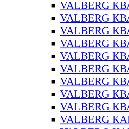
VALBERG КВ
VALBERG КВ
VALBERG КВ
VALBERG КВ
VALBERG КВ
VALBERG КВ
VALBERG КВА
VALBERG КВ
VALBERG КВА
VALBERG КАР