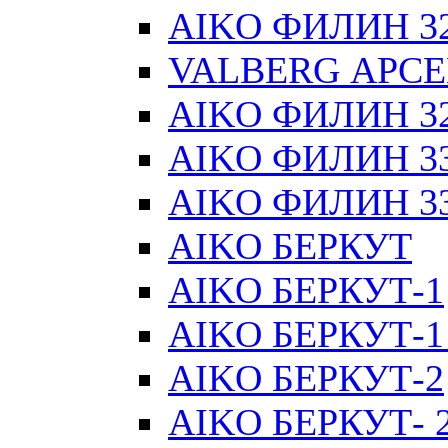
AIKO ФИЛИН 32 
VALBERG АРСЕН
AIKO ФИЛИН 32 
AIKO ФИЛИН 33 
AIKO ФИЛИН 33 
AIKO БЕРКУТ
AIKO БЕРКУТ-1
AIKO БЕРКУТ-1
AIKO БЕРКУТ-2
AIKO БЕРКУТ- 