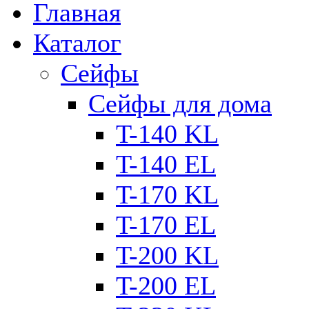
Главная
Каталог
Сейфы
Сейфы для дома
T-140 KL
T-140 ЕL
T-170 KL
T-170 ЕL
T-200 KL
T-200 ЕL