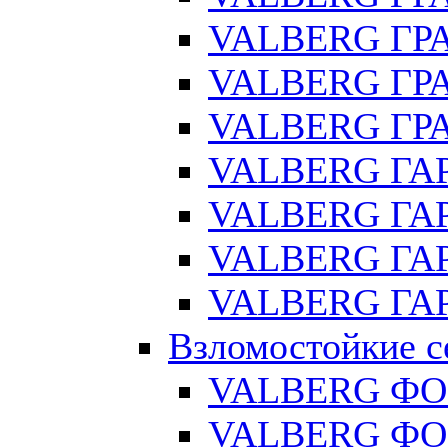
VALBERG ГРА
VALBERG ГРА
VALBERG ГРА
VALBERG ГАР
VALBERG ГАР
VALBERG ГАР
VALBERG ГАР
Взломостойкие с
VALBERG ФО
VALBERG ФОР