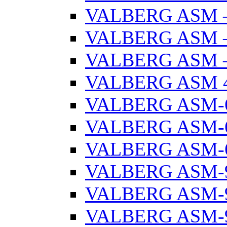
VALBERG ASM –
VALBERG ASM –
VALBERG ASM –
VALBERG ASM 
VALBERG ASM-
VALBERG ASM-6
VALBERG ASM-6
VALBERG ASM-
VALBERG ASM-9
VALBERG ASM-9