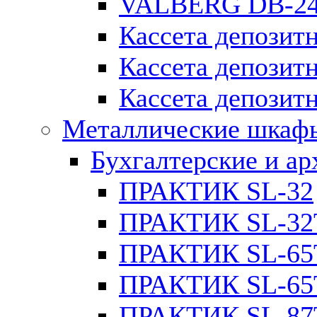
VALBERG DB-2
Кассета депозитн
Кассета депозит
Кассета депозитн
Металлические шкаф
Бухгалтерские и а
ПРАКТИК SL-32
ПРАКТИК SL-32
ПРАКТИК SL-65
ПРАКТИК SL-65
ПРАКТИК SL-87