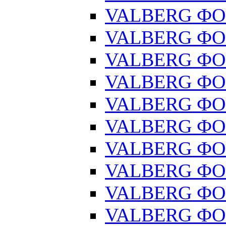
VALBERG ФОР
VALBERG ФОР
VALBERG ФОР
VALBERG ФОР
VALBERG ФОР
VALBERG ФОР
VALBERG ФОР
VALBERG ФОР
VALBERG ФОР
VALBERG ФОР