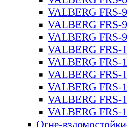
VALBERG FRS-9
VALBERG FRS-9
VALBERG FRS-9
VALBERG FRS-1
VALBERG FRS-1
VALBERG FRS-1
VALBERG FRS-1
VALBERG FRS-1
VALBERG FRS-1
Огне-взломостойки