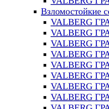
VALBERG ГРА
Взломостойкие с
VALBERG ГР
VALBERG ГРА
VALBERG ГР
VALBERG ГРА
VALBERG ГР
VALBERG ГРА
VALBERG ГРА
VALBERG ГРА
VALBERG ГРА