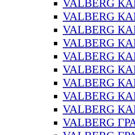
VALBERG КАР
VALBERG КАР
VALBERG КАР
VALBERG КАР
VALBERG КАР
VALBERG КА
VALBERG КАР
VALBERG КА
VALBERG КАР
VALBERG ГРА