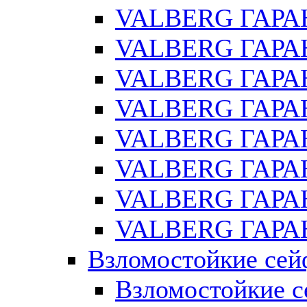
VALBERG ГАРА
VALBERG ГАРАН
VALBERG ГАРА
VALBERG ГАРАН
VALBERG ГАРАН
VALBERG ГАРАН
VALBERG ГАРАН
VALBERG ГАРАН
Взломостойкие се
Взломостойкие с