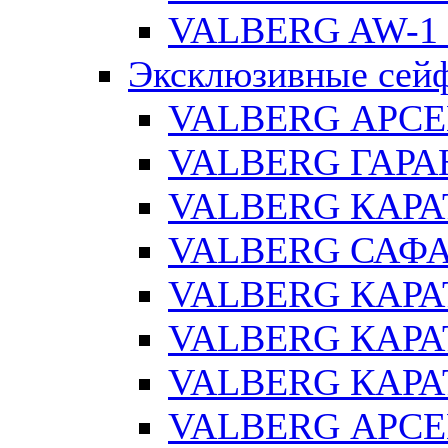
VALBERG AW-1 
Эксклюзивные сей
VALBERG АРСЕ
VALBERG ГАРАН
VALBERG КАРАТ
VALBERG САФА
VALBERG КАРАТ
VALBERG КАРАТ
VALBERG КАРАТ
VALBERG АРСЕ