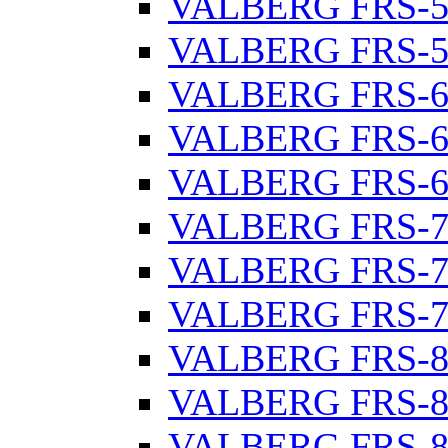
VALBERG FRS-5
VALBERG FRS-5
VALBERG FRS-6
VALBERG FRS-6
VALBERG FRS-6
VALBERG FRS-7
VALBERG FRS-7
VALBERG FRS-7
VALBERG FRS-8
VALBERG FRS-8
VALBERG FRS-8