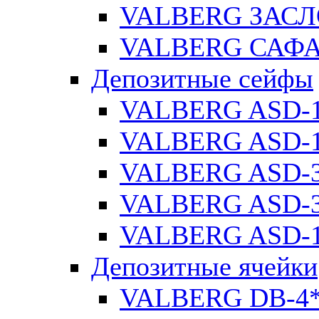
VALBERG ЗАСЛ
VALBERG САФА
Депозитные сейфы
VALBERG ASD-
VALBERG ASD-1
VALBERG ASD-
VALBERG ASD-3
VALBERG ASD-1
Депозитные ячейки
VALBERG DB-4