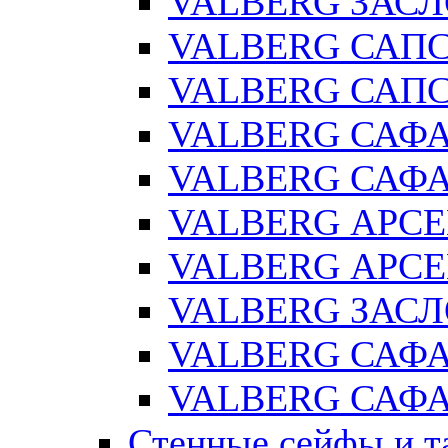
VALBERG ЗАСЛ
VALBERG САПС
VALBERG САПС
VALBERG САФ
VALBERG САФА
VALBERG АРСЕ
VALBERG АРСЕ
VALBERG ЗАСЛ
VALBERG САФА
VALBERG САФА
Стенные сейфы и т