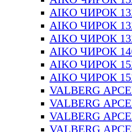
AIKO ЧИРОК 13
AIKO ЧИРОК 132
AIKO ЧИРОК 132
AIKO ЧИРОК 14
AIKO ЧИРОК 15
AIKO ЧИРОК 152
VALBERG АРСЕ
VALBERG АРСЕ
VALBERG АРСЕ
VALBERG АРСЕ