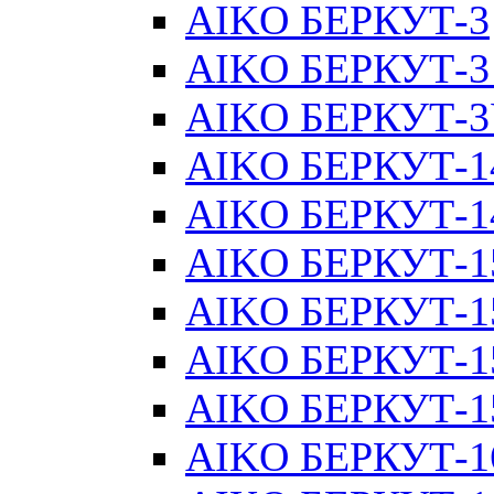
AIKO БЕРКУТ-3
AIKO БЕРКУТ-3
AIKO БЕРКУТ-
AIKO БЕРКУТ-1
AIKO БЕРКУТ-1
AIKO БЕРКУТ-1
AIKO БЕРКУТ-1
AIKO БЕРКУТ-1
AIKO БЕРКУТ-15
AIKO БЕРКУТ-1