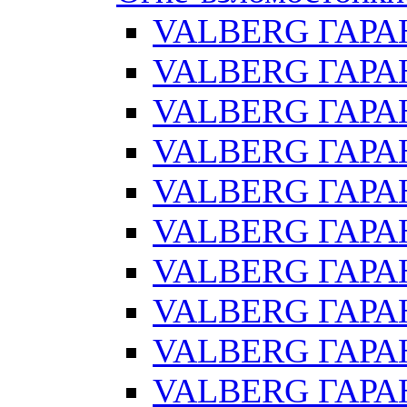
VALBERG ГАРА
VALBERG ГАРАН
VALBERG ГАРА
VALBERG ГАРАН
VALBERG ГАРАН
VALBERG ГАРАН
VALBERG ГАРАН
VALBERG ГАРАН
VALBERG ГАРА
VALBERG ГАРАН