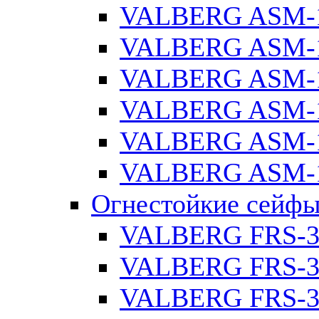
VALBERG ASM-1
VALBERG ASM-1
VALBERG ASM-1
VALBERG ASM-1
VALBERG ASM-1
VALBERG ASM-1
Огнестойкие сейф
VALBERG FRS-3
VALBERG FRS-3
VALBERG FRS-3