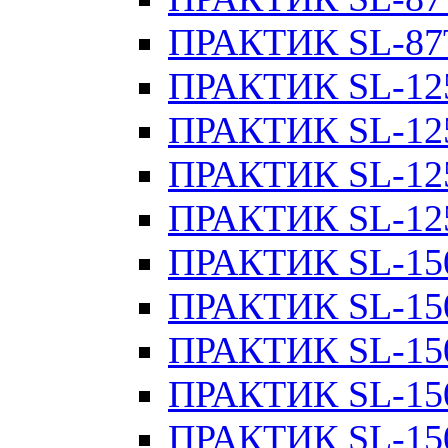
ПРАКТИК SL-87
ПРАКТИК SL-12
ПРАКТИК SL-12
ПРАКТИК SL-12
ПРАКТИК SL-12
ПРАКТИК SL-15
ПРАКТИК SL-15
ПРАКТИК SL-15
ПРАКТИК SL-15
ПРАКТИК SL-15