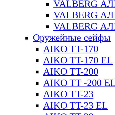
VALBERG АЛ
VALBERG АЛ
VALBERG АЛ
Оружейные сейфы
AIKO TT-170
AIKO TT-170 EL
AIKO TT-200
AIKO TT -200 E
AIKO TT-23
AIKO TT-23 EL