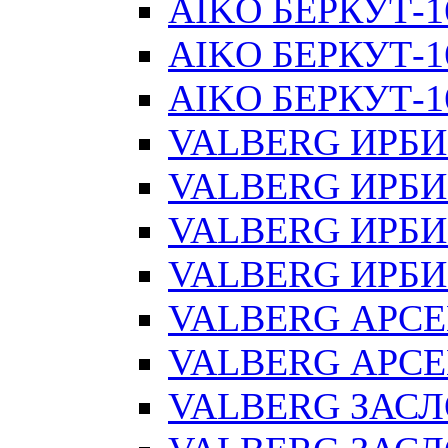
AIKO БЕРКУТ-1
AIKO БЕРКУТ-1
AIKO БЕРКУТ-16
VALBERG ИРБИ
VALBERG ИРБИ
VALBERG ИРБИ
VALBERG ИРБИ
VALBERG АРС
VALBERG АРСЕ
VALBERG ЗАС