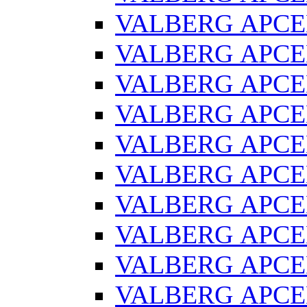
VALBERG АРСЕ
VALBERG АРСЕ
VALBERG АРСЕН
VALBERG АРСЕ
VALBERG АРСЕ
VALBERG АРСЕ
VALBERG АРСЕН
VALBERG АРСЕ
VALBERG АРСЕ
VALBERG АРСЕ