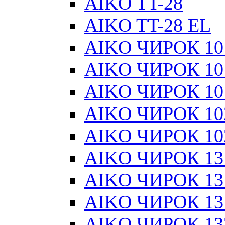
AIKO TT-28
AIKO TT-28 EL
AIKO ЧИРОК 101
AIKO ЧИРОК 101
AIKO ЧИРОК 101
AIKO ЧИРОК 10
AIKO ЧИРОК 10
AIKO ЧИРОК 13
AIKO ЧИРОК 131
AIKO ЧИРОК 131
AIKO ЧИРОК 13