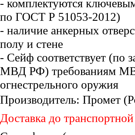
- комплектуются ключевым
по ГОСТ Р 51053-2012)
- наличие анкерных отверс
полу и стене
- Cейф соответствует (п
МВД РФ) требованиям МВ
огнестрельного оружия
Производитель: Промет (Р
Доставка до транспортной