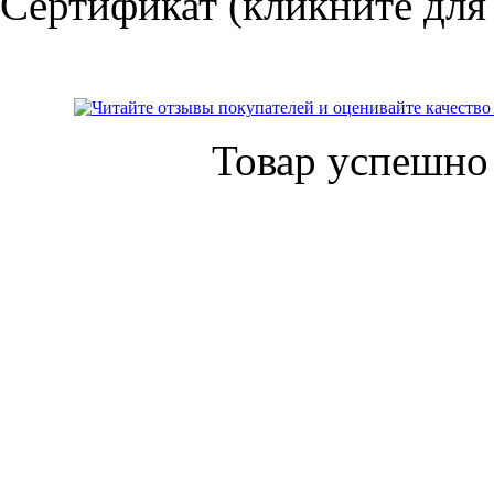
Сертификат (кликните для
Товар успешно 