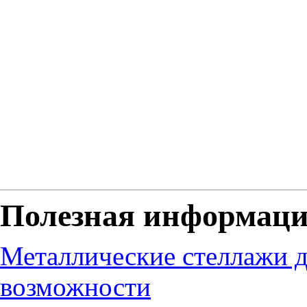
Полезная информац
Металлические стеллажи д
возможности