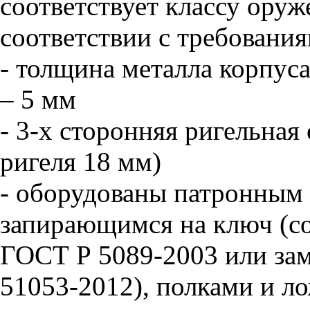
соответствует классу ору
соответствии с требовани
- толщина металла корпуса
– 5 мм
- 3-х сторонняя ригельная
ригеля 18 мм)
- оборудованы патронным 
запирающимся на ключ (со
ГОСТ Р 5089-2003 или зам
51053-2012), полками и л