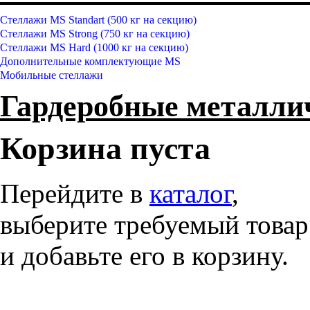
Стеллажи MS Standart (500 кг на секцию)
Стеллажи MS Strong (750 кг на секцию)
Стеллажи MS Hard (1000 кг на секцию)
Дополнительные комплектующие MS
Мобильные стеллажи
Гардеробные металл
Корзина пуста
Перейдите в
каталог
,
выберите требуемый товар
и добавьте его в корзину.