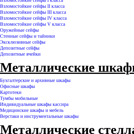
Взломостойкие сейфы I класса
Взломостойкие сейфы II класса
Взломостойкие сейфы III класса
Взломостойкие сейфы IV класса
Взломостойкие сейфы V класса
Оружейные сейфы
Стенные сейфы и тайники
Эксклюзивные сейфы
Депозитные сейфы
Депозитные ячейки
Металлические шка
Бухгалтерские и архивные шкафы
Офисные шкафы
Картотеки
Тумбы мобильные
Индивидуальные шкафы кассира
Медицинские шкафы и мебель
Верстаки и инструментальные шкафы
Металлические стел