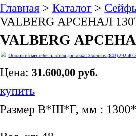
Главная
>
Каталог
>
Сейф
VALBERG АРСЕНАЛ 130
VALBERG АРСЕНА
Оплата на месте
Бесплатная доставка!
Звоните: (843) 292-40-
Цена:
31.600,00 руб.
купить
Размер В*Ш*Г, мм : 1300