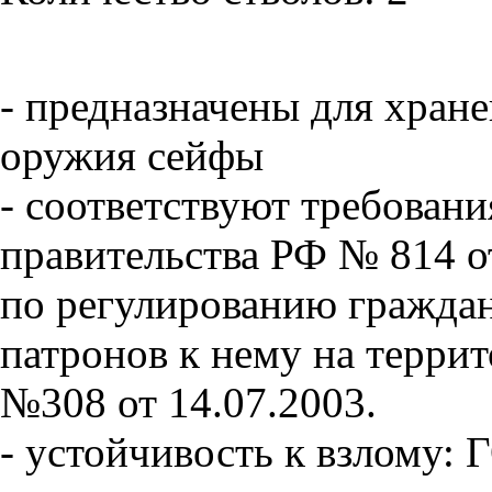
- предназначены для хран
оружия сейфы
- соответствуют требовани
правительства РФ № 814 о
по регулированию граждан
патронов к нему на терр
№308 от 14.07.2003.
- устойчивость к взлому: 