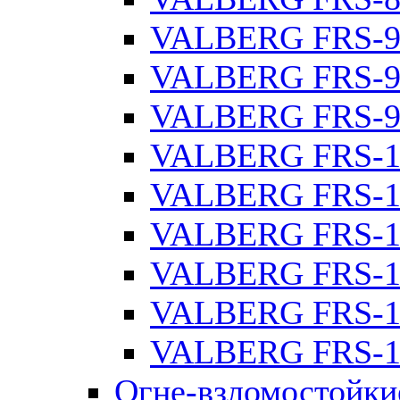
VALBERG FRS-9
VALBERG FRS-9
VALBERG FRS-9
VALBERG FRS-1
VALBERG FRS-1
VALBERG FRS-1
VALBERG FRS-1
VALBERG FRS-1
VALBERG FRS-1
Огне-взломостойки