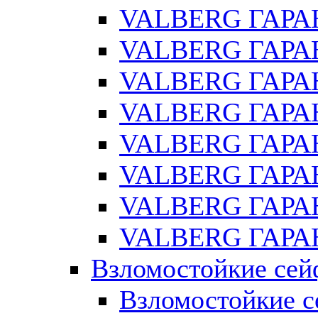
VALBERG ГАРА
VALBERG ГАРАН
VALBERG ГАРА
VALBERG ГАРАН
VALBERG ГАРАН
VALBERG ГАРАН
VALBERG ГАРАН
VALBERG ГАРАН
Взломостойкие се
Взломостойкие с