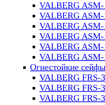
VALBERG ASM-1
VALBERG ASM-1
VALBERG ASM-1
VALBERG ASM-1
VALBERG ASM-1
VALBERG ASM-1
Огнестойкие сейф
VALBERG FRS-3
VALBERG FRS-3
VALBERG FRS-3