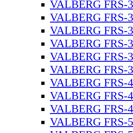
VALBERG FRS-3
VALBERG FRS-3
VALBERG FRS-3
VALBERG FRS-3
VALBERG FRS-3
VALBERG FRS-3
VALBERG FRS-4
VALBERG FRS-4
VALBERG FRS-4
VALBERG FRS-5