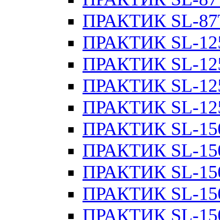
ПРАКТИК SL-87
ПРАКТИК SL-12
ПРАКТИК SL-12
ПРАКТИК SL-12
ПРАКТИК SL-12
ПРАКТИК SL-15
ПРАКТИК SL-15
ПРАКТИК SL-15
ПРАКТИК SL-15
ПРАКТИК SL-15