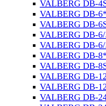
VALBERG DB-4
VALBERG DB-6
VALBERG DB-6
VALBERG DB-6/
VALBERG DB-6/
VALBERG DB-8
VALBERG DB-8
VALBERG DB-1
VALBERG DB-1
VALBERG DB-2