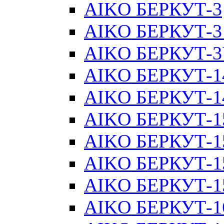
AIKO БЕРКУТ-3
AIKO БЕРКУТ-3
AIKO БЕРКУТ-
AIKO БЕРКУТ-1
AIKO БЕРКУТ-1
AIKO БЕРКУТ-1
AIKO БЕРКУТ-1
AIKO БЕРКУТ-1
AIKO БЕРКУТ-15
AIKO БЕРКУТ-1