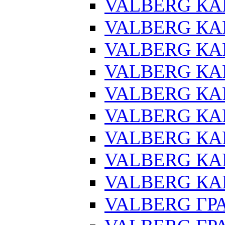
VALBERG КАР
VALBERG КАР
VALBERG КАР
VALBERG КАР
VALBERG КАР
VALBERG КА
VALBERG КАР
VALBERG КА
VALBERG КАР
VALBERG ГРА