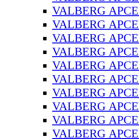
VALBERG АРСЕ
VALBERG АРСЕ
VALBERG АРСЕН
VALBERG АРСЕ
VALBERG АРСЕ
VALBERG АРСЕ
VALBERG АРСЕН
VALBERG АРСЕ
VALBERG АРСЕ
VALBERG АРСЕ