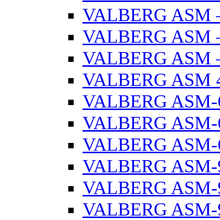
VALBERG ASM –
VALBERG ASM –
VALBERG ASM –
VALBERG ASM 
VALBERG ASM-
VALBERG ASM-6
VALBERG ASM-6
VALBERG ASM-
VALBERG ASM-9
VALBERG ASM-9