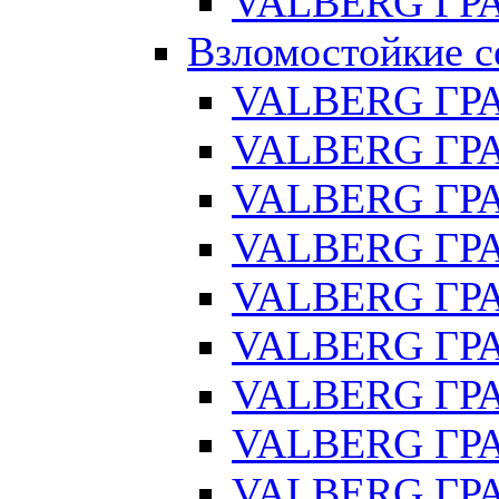
VALBERG ГРА
Взломостойкие с
VALBERG ГР
VALBERG ГРА
VALBERG ГР
VALBERG ГРА
VALBERG ГР
VALBERG ГРА
VALBERG ГРА
VALBERG ГРА
VALBERG ГРА