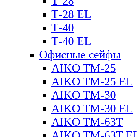
Т-28
Т-28 EL
Т-40
Т-40 EL
Офисные сейфы
AIKO TM-25
AIKO TM-25 EL
AIKO TM-30
AIKO TM-30 EL
AIKO TM-63Т
AIKO TM-63Т E