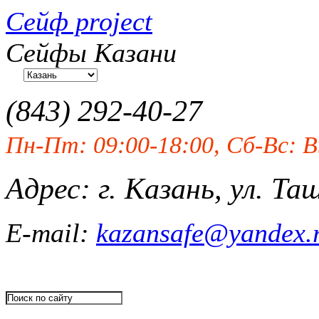
Сейф project
Сейфы Казани
(843)
292-40-27
Пн-Пт: 09:00-18:00, Сб-Вс: 
Адрес: г. Казань, ул. Та
E-mail:
kazansafe@yandex.