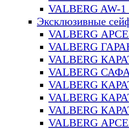
VALBERG AW-1 
Эксклюзивные сей
VALBERG АРСЕ
VALBERG ГАРАН
VALBERG КАРАТ
VALBERG САФА
VALBERG КАРАТ
VALBERG КАРАТ
VALBERG КАРАТ
VALBERG АРСЕ