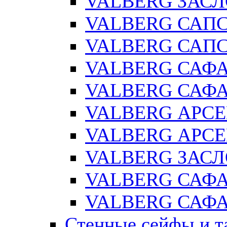
VALBERG ЗАСЛ
VALBERG САПС
VALBERG САПС
VALBERG САФ
VALBERG САФА
VALBERG АРСЕ
VALBERG АРСЕ
VALBERG ЗАСЛ
VALBERG САФА
VALBERG САФА
Стенные сейфы и т