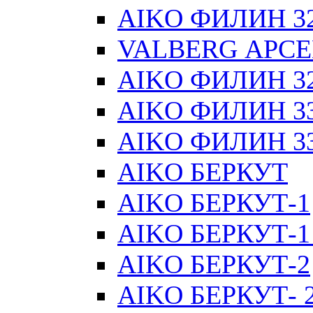
AIKO ФИЛИН 32 
VALBERG АРСЕН
AIKO ФИЛИН 32 
AIKO ФИЛИН 33 
AIKO ФИЛИН 33 
AIKO БЕРКУТ
AIKO БЕРКУТ-1
AIKO БЕРКУТ-1
AIKO БЕРКУТ-2
AIKO БЕРКУТ- 