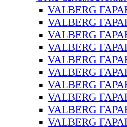
VALBERG ГАРА
VALBERG ГАРАН
VALBERG ГАРА
VALBERG ГАРАН
VALBERG ГАРАН
VALBERG ГАРАН
VALBERG ГАРАН
VALBERG ГАРАН
VALBERG ГАРА
VALBERG ГАРАН