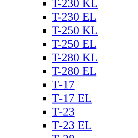
T-230 KL
T-230 ЕL
T-250 KL
T-250 ЕL
T-280 KL
T-280 ЕL
Т-17
Т-17 EL
Т-23
Т-23 EL