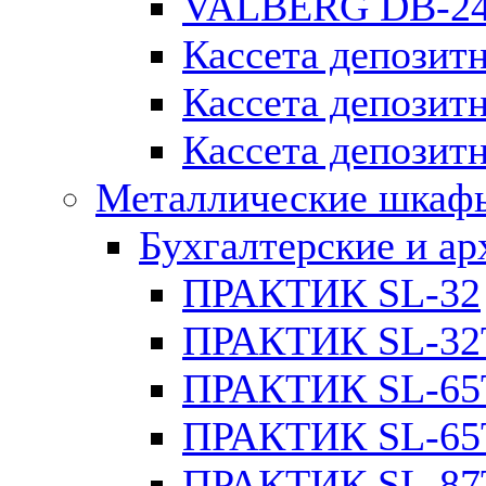
VALBERG DB-2
Кассета депозитн
Кассета депозит
Кассета депозитн
Металлические шкаф
Бухгалтерские и а
ПРАКТИК SL-32
ПРАКТИК SL-32
ПРАКТИК SL-65
ПРАКТИК SL-65
ПРАКТИК SL-87