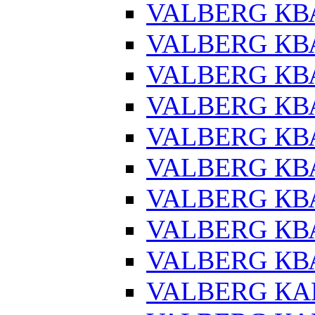
VALBERG КВ
VALBERG КВ
VALBERG КВ
VALBERG КВ
VALBERG КВ
VALBERG КВ
VALBERG КВА
VALBERG КВ
VALBERG КВА
VALBERG КАР