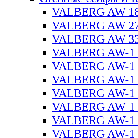
VALBERG AW 1
VALBERG AW 2
VALBERG AW 3
VALBERG AW-1 
VALBERG AW-1 
VALBERG AW-1 
VALBERG AW-1 
VALBERG AW-1 
VALBERG AW-1 
VALBERG AW-1 