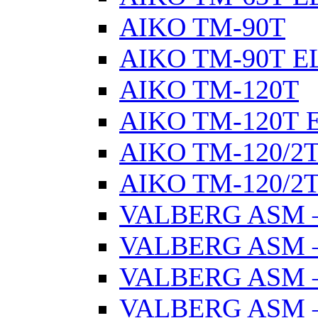
AIKO TM-90Т
AIKO TM-90Т E
AIKO TM-120Т
AIKO TM-120Т 
AIKO TM-120/2
AIKO TM-120/2Т
VALBERG ASM –
VALBERG ASM –
VALBERG ASM –
VALBERG ASM –