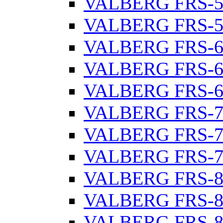
VALBERG FRS-5
VALBERG FRS-5
VALBERG FRS-6
VALBERG FRS-6
VALBERG FRS-6
VALBERG FRS-7
VALBERG FRS-7
VALBERG FRS-7
VALBERG FRS-8
VALBERG FRS-8
VALBERG FRS-8