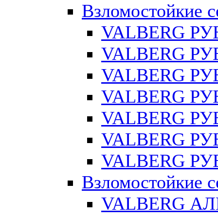
Взломостойкие с
VALBERG РУ
VALBERG РУБ
VALBERG РУ
VALBERG РУБ
VALBERG РУБ
VALBERG РУБ
VALBERG РУБ
Взломостойкие с
VALBERG АЛ