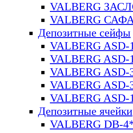
VALBERG ЗАСЛ
VALBERG САФА
Депозитные сейфы
VALBERG ASD-
VALBERG ASD-1
VALBERG ASD-
VALBERG ASD-3
VALBERG ASD-1
Депозитные ячейки
VALBERG DB-4