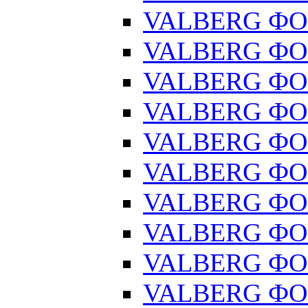
VALBERG ФОР
VALBERG ФОР
VALBERG ФОР
VALBERG ФОР
VALBERG ФОР
VALBERG ФОР
VALBERG ФОР
VALBERG ФОР
VALBERG ФОР
VALBERG ФОР