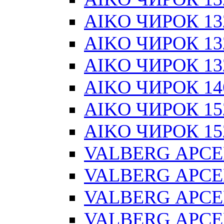
AIKO ЧИРОК 13
AIKO ЧИРОК 132
AIKO ЧИРОК 132
AIKO ЧИРОК 14
AIKO ЧИРОК 15
AIKO ЧИРОК 152
VALBERG АРСЕ
VALBERG АРСЕ
VALBERG АРСЕ
VALBERG АРСЕ