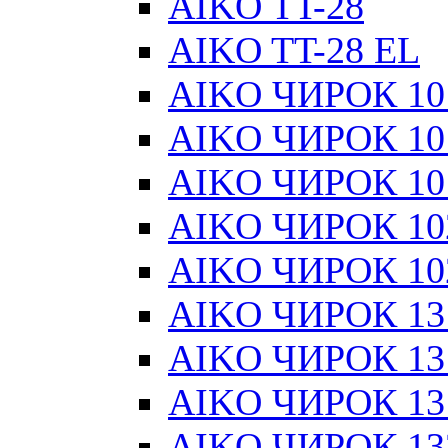
AIKO TT-28
AIKO TT-28 EL
AIKO ЧИРОК 101
AIKO ЧИРОК 101
AIKO ЧИРОК 101
AIKO ЧИРОК 10
AIKO ЧИРОК 10
AIKO ЧИРОК 13
AIKO ЧИРОК 131
AIKO ЧИРОК 131
AIKO ЧИРОК 13