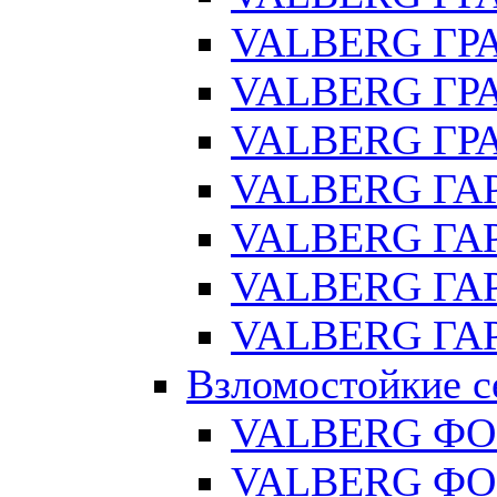
VALBERG ГРА
VALBERG ГРА
VALBERG ГРА
VALBERG ГАР
VALBERG ГАР
VALBERG ГАР
VALBERG ГАР
Взломостойкие с
VALBERG ФО
VALBERG ФОР