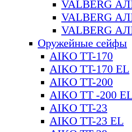
VALBERG АЛ
VALBERG АЛ
VALBERG АЛ
Оружейные сейфы
AIKO TT-170
AIKO TT-170 EL
AIKO TT-200
AIKO TT -200 E
AIKO TT-23
AIKO TT-23 EL