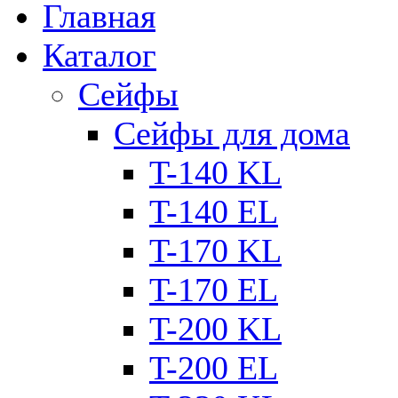
Главная
Каталог
Сейфы
Сейфы для дома
T-140 KL
T-140 ЕL
T-170 KL
T-170 ЕL
T-200 KL
T-200 ЕL