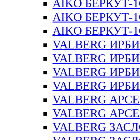
AIKO БЕРКУТ-1
AIKO БЕРКУТ-1
AIKO БЕРКУТ-16
VALBERG ИРБИ
VALBERG ИРБИ
VALBERG ИРБИ
VALBERG ИРБИ
VALBERG АРС
VALBERG АРСЕ
VALBERG ЗАС