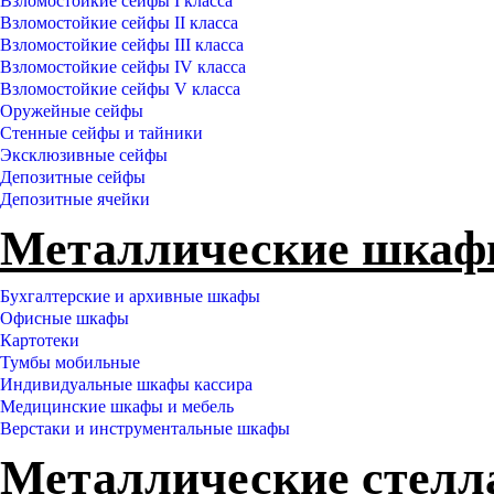
Взломостойкие сейфы I класса
Взломостойкие сейфы II класса
Взломостойкие сейфы III класса
Взломостойкие сейфы IV класса
Взломостойкие сейфы V класса
Оружейные сейфы
Стенные сейфы и тайники
Эксклюзивные сейфы
Депозитные сейфы
Депозитные ячейки
Металлические шка
Бухгалтерские и архивные шкафы
Офисные шкафы
Картотеки
Тумбы мобильные
Индивидуальные шкафы кассира
Медицинские шкафы и мебель
Верстаки и инструментальные шкафы
Металлические стел