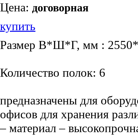
Цена:
договорная
купить
Размер В*Ш*Г, мм : 2550
Количество полок: 6
предназначены для оборуд
офисов для хранения разл
– материал – высокопрочна