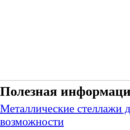
Полезная информац
Металлические стеллажи д
возможности