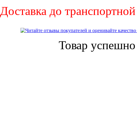
Доставка до транспортной
Товар успешно 