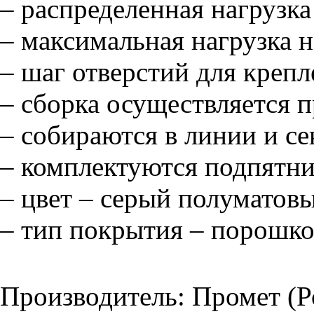
– распределенная нагрузка
– максимальная нагрузка н
– шаг отверстий для креп
– сборка осуществляется п
– собираются в линии и се
– комплектуются подпятн
– цвет – серый полуматов
– тип покрытия – порошко
Производитель: Промет (Р