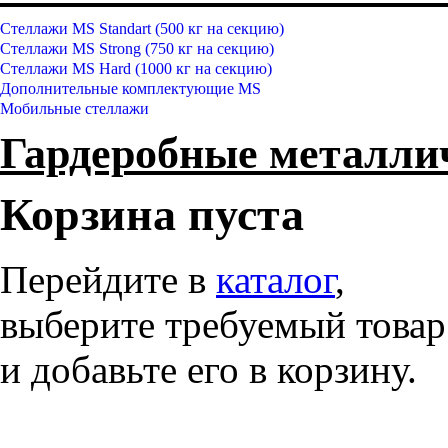
Стеллажи MS Standart (500 кг на секцию)
Стеллажи MS Strong (750 кг на секцию)
Стеллажи MS Hard (1000 кг на секцию)
Дополнительные комплектующие MS
Мобильные стеллажи
Гардеробные металл
Корзина пуста
Перейдите в
каталог
,
выберите требуемый товар
и добавьте его в корзину.