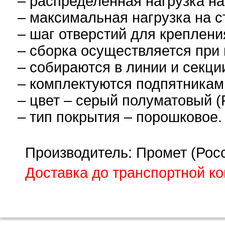
– распределенная нагрузка на
– максимальная нагрузка на с
– шаг отверстий для креплени
– сборка осуществляется при 
– собираются в линии и секци
– комплектуются подпятникам
– цвет – серый полуматовый (
– тип покрытия – порошковое.
Производитель: Промет (Рос
Доставка до транспортной к