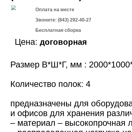
Оплата на месте
Звоните: (843) 292-40-27
Бесплатная сборка
Цена:
договорная
купить
Размер В*Ш*Г, мм : 2000*1000
Количество полок: 4
предназначены для оборудова
и офисов для хранения различ
– материал – высокопрочная л