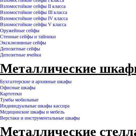
Взломостойкие сейфы I класса
Взломостойкие сейфы II класса
Взломостойкие сейфы III класса
Взломостойкие сейфы IV класса
Взломостойкие сейфы V класса
Оружейные сейфы
Стенные сейфы и тайники
Эксклюзивные сейфы
Депозитные сейфы
Депозитные ячейки
Металлические шка
Бухгалтерские и архивные шкафы
Офисные шкафы
Картотеки
Тумбы мобильные
Индивидуальные шкафы кассира
Медицинские шкафы и мебель
Верстаки и инструментальные шкафы
Металлические стел