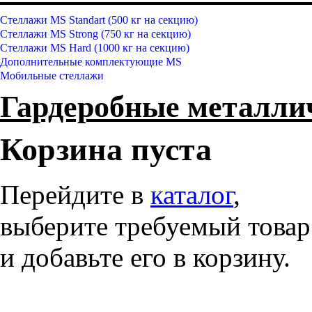
Стеллажи MS Standart (500 кг на секцию)
Стеллажи MS Strong (750 кг на секцию)
Стеллажи MS Hard (1000 кг на секцию)
Дополнительные комплектующие MS
Мобильные стеллажи
Гардеробные металл
Корзина пуста
Перейдите в
каталог
,
выберите требуемый товар
и добавьте его в корзину.