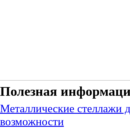
Полезная информац
Металлические стеллажи д
возможности