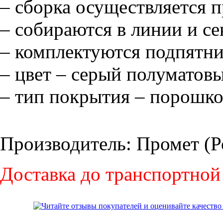
– сборка осуществляется п
– собираются в линии и се
– комплектуются подпятн
– цвет – серый полуматов
– тип покрытия – порошко
Производитель: Промет (Р
Доставка до транспортной