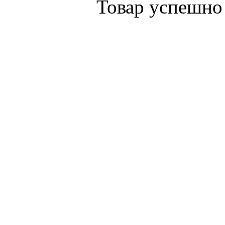
Товар успешно 