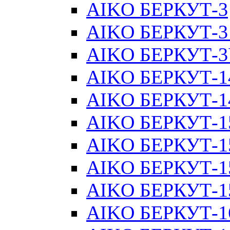
AIKO БЕРКУТ-3
AIKO БЕРКУТ-3
AIKO БЕРКУТ-
AIKO БЕРКУТ-1
AIKO БЕРКУТ-1
AIKO БЕРКУТ-1
AIKO БЕРКУТ-1
AIKO БЕРКУТ-1
AIKO БЕРКУТ-15
AIKO БЕРКУТ-1