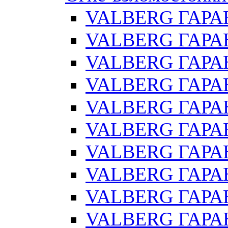
VALBERG ГАРА
VALBERG ГАРАН
VALBERG ГАРА
VALBERG ГАРАН
VALBERG ГАРАН
VALBERG ГАРАН
VALBERG ГАРАН
VALBERG ГАРАН
VALBERG ГАРА
VALBERG ГАРАН