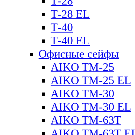
Т-28
Т-28 EL
Т-40
Т-40 EL
Офисные сейфы
AIKO TM-25
AIKO TM-25 EL
AIKO TM-30
AIKO TM-30 EL
AIKO TM-63Т
AIKO TM-63Т E