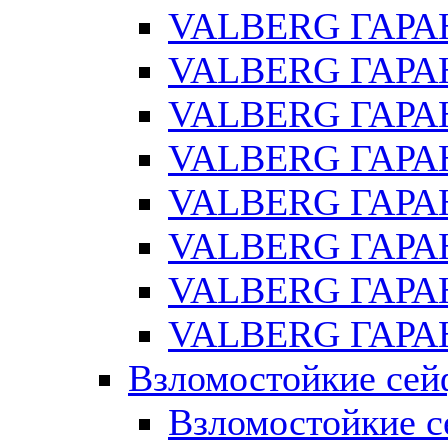
VALBERG ГАРА
VALBERG ГАРАН
VALBERG ГАРА
VALBERG ГАРАН
VALBERG ГАРАН
VALBERG ГАРАН
VALBERG ГАРАН
VALBERG ГАРАН
Взломостойкие се
Взломостойкие с