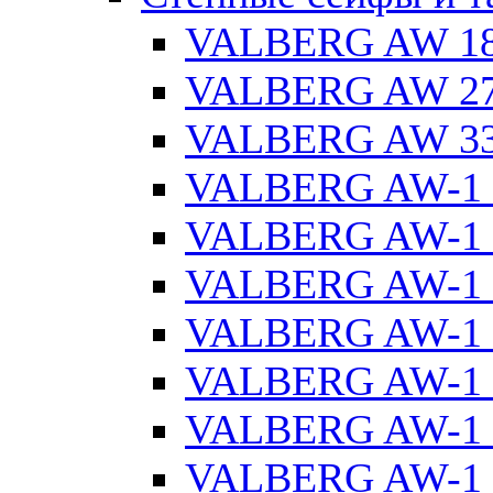
VALBERG AW 1
VALBERG AW 2
VALBERG AW 3
VALBERG AW-1 
VALBERG AW-1 
VALBERG AW-1 
VALBERG AW-1 
VALBERG AW-1 
VALBERG AW-1 
VALBERG AW-1 