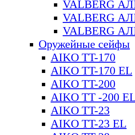
VALBERG АЛ
VALBERG АЛ
VALBERG АЛ
Оружейные сейфы
AIKO TT-170
AIKO TT-170 EL
AIKO TT-200
AIKO TT -200 E
AIKO TT-23
AIKO TT-23 EL