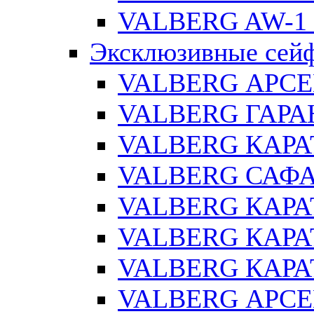
VALBERG AW-1 
Эксклюзивные сей
VALBERG АРСЕ
VALBERG ГАРАН
VALBERG КАРАТ
VALBERG САФА
VALBERG КАРАТ
VALBERG КАРАТ
VALBERG КАРАТ
VALBERG АРСЕ