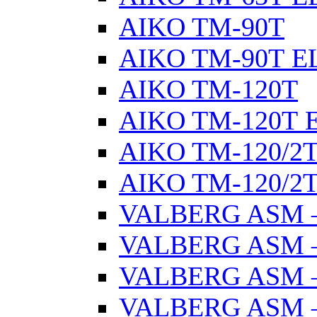
AIKO TM-90Т
AIKO TM-90Т E
AIKO TM-120Т
AIKO TM-120Т 
AIKO TM-120/2
AIKO TM-120/2Т
VALBERG ASM –
VALBERG ASM –
VALBERG ASM –
VALBERG ASM –