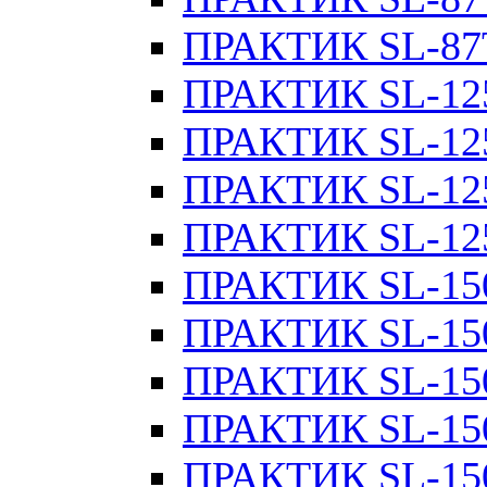
ПРАКТИК SL-87
ПРАКТИК SL-12
ПРАКТИК SL-12
ПРАКТИК SL-12
ПРАКТИК SL-12
ПРАКТИК SL-15
ПРАКТИК SL-15
ПРАКТИК SL-15
ПРАКТИК SL-15
ПРАКТИК SL-15