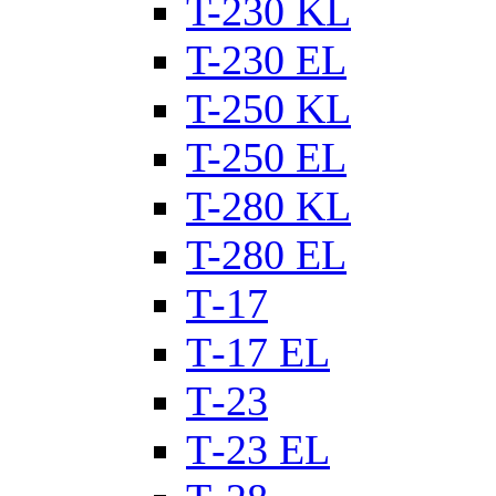
T-230 KL
T-230 ЕL
T-250 KL
T-250 ЕL
T-280 KL
T-280 ЕL
Т-17
Т-17 EL
Т-23
Т-23 EL