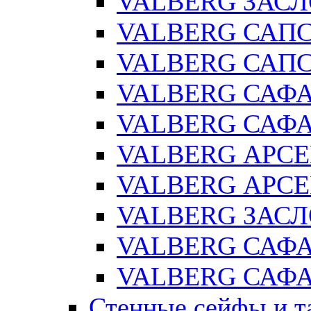
VALBERG ЗАСЛ
VALBERG САПС
VALBERG САПС
VALBERG САФ
VALBERG САФА
VALBERG АРСЕ
VALBERG АРСЕ
VALBERG ЗАСЛ
VALBERG САФА
VALBERG САФА
Стенные сейфы и т