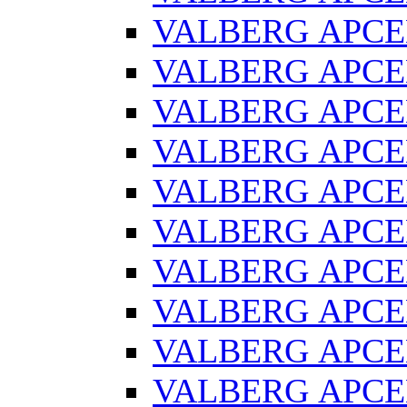
VALBERG АРСЕ
VALBERG АРСЕ
VALBERG АРСЕН
VALBERG АРСЕ
VALBERG АРСЕ
VALBERG АРСЕ
VALBERG АРСЕН
VALBERG АРСЕ
VALBERG АРСЕ
VALBERG АРСЕ