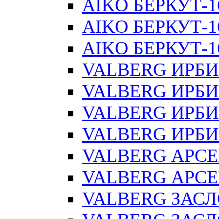
AIKO БЕРКУТ-1
AIKO БЕРКУТ-1
AIKO БЕРКУТ-16
VALBERG ИРБИ
VALBERG ИРБИ
VALBERG ИРБИ
VALBERG ИРБИ
VALBERG АРС
VALBERG АРСЕ
VALBERG ЗАС