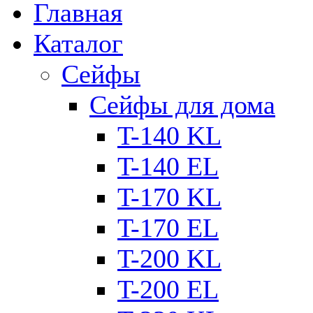
Главная
Каталог
Сейфы
Сейфы для дома
T-140 KL
T-140 ЕL
T-170 KL
T-170 ЕL
T-200 KL
T-200 ЕL