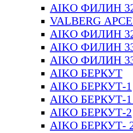
AIKO ФИЛИН 32 
VALBERG АРСЕН
AIKO ФИЛИН 32 
AIKO ФИЛИН 33 
AIKO ФИЛИН 33 
AIKO БЕРКУТ
AIKO БЕРКУТ-1
AIKO БЕРКУТ-1
AIKO БЕРКУТ-2
AIKO БЕРКУТ- 