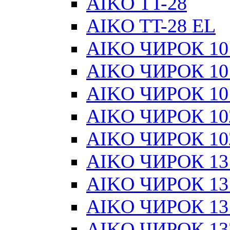
AIKO TT-28
AIKO TT-28 EL
AIKO ЧИРОК 101
AIKO ЧИРОК 101
AIKO ЧИРОК 101
AIKO ЧИРОК 10
AIKO ЧИРОК 10
AIKO ЧИРОК 13
AIKO ЧИРОК 131
AIKO ЧИРОК 131
AIKO ЧИРОК 13