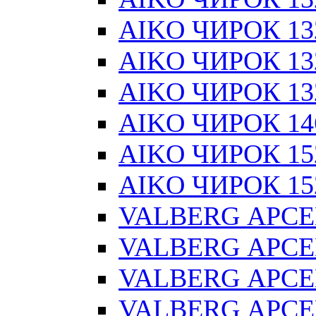
AIKO ЧИРОК 13
AIKO ЧИРОК 132
AIKO ЧИРОК 132
AIKO ЧИРОК 14
AIKO ЧИРОК 15
AIKO ЧИРОК 152
VALBERG АРСЕ
VALBERG АРСЕ
VALBERG АРСЕ
VALBERG АРСЕ