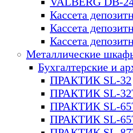
VALBERG DB-2
Кассета депозитн
Кассета депозит
Кассета депозитн
Металлические шкаф
Бухгалтерские и а
ПРАКТИК SL-32
ПРАКТИК SL-32
ПРАКТИК SL-65
ПРАКТИК SL-65
ПРАКТИК SL-87