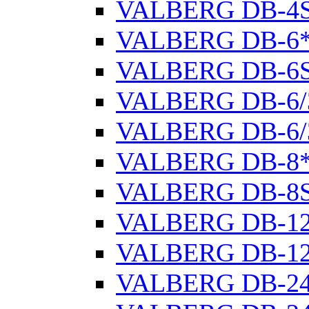
VALBERG DB-4
VALBERG DB-6
VALBERG DB-6
VALBERG DB-6/
VALBERG DB-6/
VALBERG DB-8
VALBERG DB-8
VALBERG DB-1
VALBERG DB-1
VALBERG DB-2