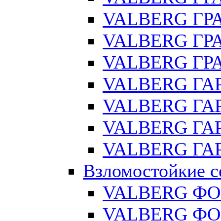
VALBERG ГРА
VALBERG ГРА
VALBERG ГРА
VALBERG ГАР
VALBERG ГАР
VALBERG ГАР
VALBERG ГАР
Взломостойкие с
VALBERG ФО
VALBERG ФОР