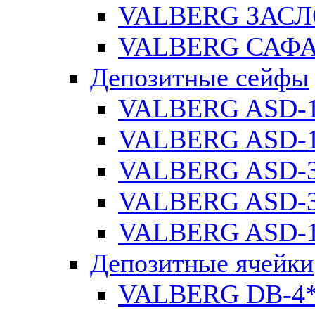
VALBERG ЗАСЛ
VALBERG САФА
Депозитные сейфы
VALBERG ASD-
VALBERG ASD-1
VALBERG ASD-
VALBERG ASD-3
VALBERG ASD-1
Депозитные ячейки
VALBERG DB-4