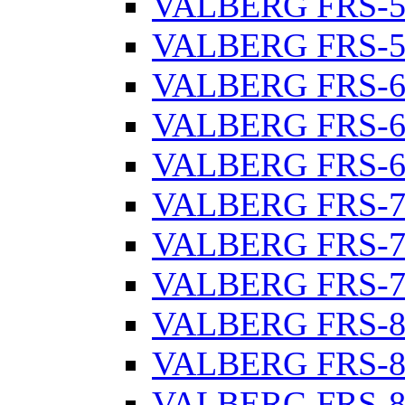
VALBERG FRS-5
VALBERG FRS-5
VALBERG FRS-6
VALBERG FRS-6
VALBERG FRS-6
VALBERG FRS-7
VALBERG FRS-7
VALBERG FRS-7
VALBERG FRS-8
VALBERG FRS-8
VALBERG FRS-8