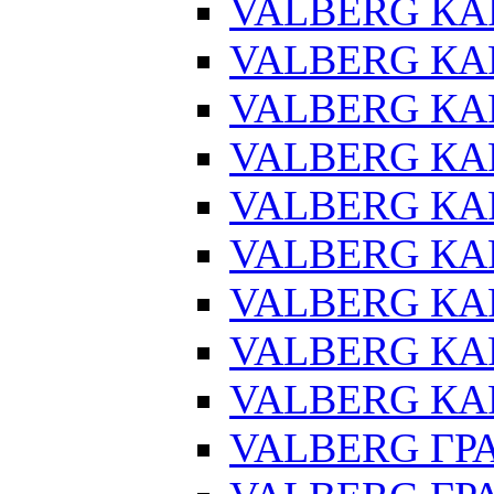
VALBERG КАР
VALBERG КАР
VALBERG КАР
VALBERG КАР
VALBERG КАР
VALBERG КА
VALBERG КАР
VALBERG КА
VALBERG КАР
VALBERG ГРА