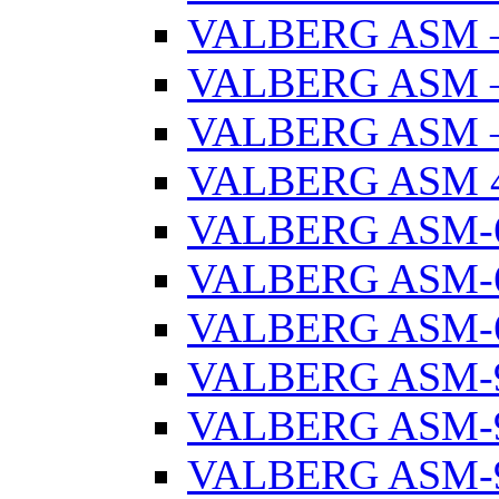
VALBERG ASM –
VALBERG ASM –
VALBERG ASM –
VALBERG ASM 
VALBERG ASM-
VALBERG ASM-6
VALBERG ASM-6
VALBERG ASM-
VALBERG ASM-9
VALBERG ASM-9