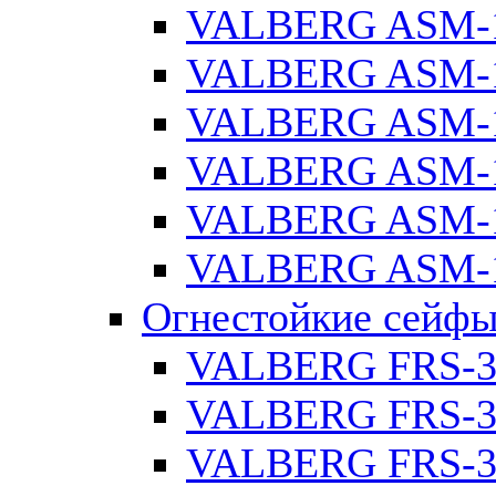
VALBERG ASM-1
VALBERG ASM-1
VALBERG ASM-1
VALBERG ASM-1
VALBERG ASM-1
VALBERG ASM-1
Огнестойкие сейф
VALBERG FRS-3
VALBERG FRS-3
VALBERG FRS-3