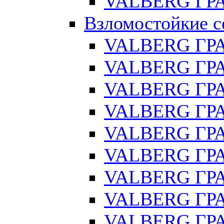
VALBERG ГРА
Взломостойкие с
VALBERG ГР
VALBERG ГРА
VALBERG ГР
VALBERG ГРА
VALBERG ГР
VALBERG ГРА
VALBERG ГРА
VALBERG ГРА
VALBERG ГРА