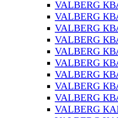
VALBERG КВ
VALBERG КВ
VALBERG КВ
VALBERG КВ
VALBERG КВ
VALBERG КВ
VALBERG КВА
VALBERG КВ
VALBERG КВА
VALBERG КАР