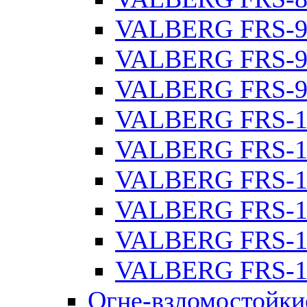
VALBERG FRS-9
VALBERG FRS-9
VALBERG FRS-9
VALBERG FRS-1
VALBERG FRS-1
VALBERG FRS-1
VALBERG FRS-1
VALBERG FRS-1
VALBERG FRS-1
Огне-взломостойки