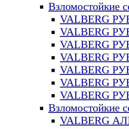
Взломостойкие с
VALBERG РУ
VALBERG РУБ
VALBERG РУ
VALBERG РУБ
VALBERG РУБ
VALBERG РУБ
VALBERG РУБ
Взломостойкие с
VALBERG АЛ