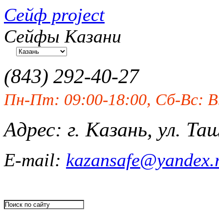
Сейф project
Сейфы Казани
(843)
292-40-27
Пн-Пт: 09:00-18:00, Сб-Вс: 
Адрес: г. Казань, ул. Та
E-mail:
kazansafe@yandex.