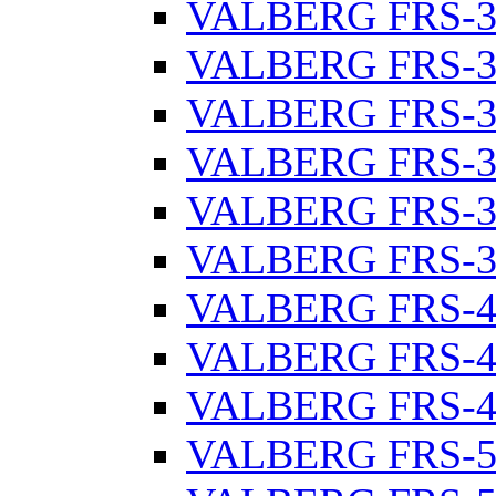
VALBERG FRS-3
VALBERG FRS-3
VALBERG FRS-3
VALBERG FRS-3
VALBERG FRS-3
VALBERG FRS-3
VALBERG FRS-4
VALBERG FRS-4
VALBERG FRS-4
VALBERG FRS-5