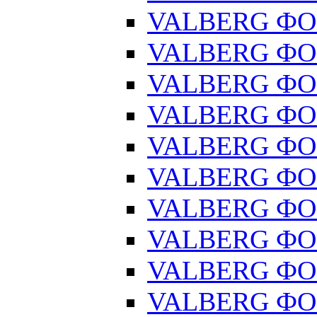
VALBERG ФОР
VALBERG ФОР
VALBERG ФОР
VALBERG ФОР
VALBERG ФОР
VALBERG ФОР
VALBERG ФОР
VALBERG ФОР
VALBERG ФОР
VALBERG ФОР