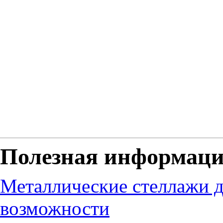
Полезная информац
Металлические стеллажи д
возможности