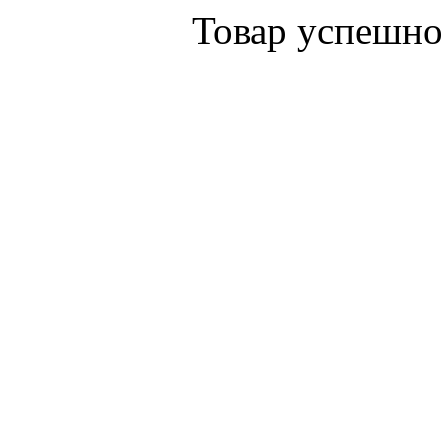
Товар успешно 