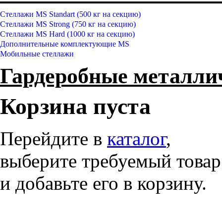
Стеллажи MS Standart (500 кг на секцию)
Стеллажи MS Strong (750 кг на секцию)
Стеллажи MS Hard (1000 кг на секцию)
Дополнительные комплектующие MS
Мобильные стеллажи
Гардеробные металл
Корзина пуста
Перейдите в
каталог
,
выберите требуемый товар
и добавьте его в корзину.