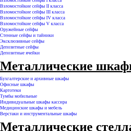
Взломостойкие сейфы I класса
Взломостойкие сейфы II класса
Взломостойкие сейфы III класса
Взломостойкие сейфы IV класса
Взломостойкие сейфы V класса
Оружейные сейфы
Стенные сейфы и тайники
Эксклюзивные сейфы
Депозитные сейфы
Депозитные ячейки
Металлические шка
Бухгалтерские и архивные шкафы
Офисные шкафы
Картотеки
Тумбы мобильные
Индивидуальные шкафы кассира
Медицинские шкафы и мебель
Верстаки и инструментальные шкафы
Металлические стел