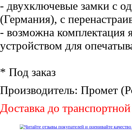
- двухключевые замки с
(Германия), с перенастра
- возможна комплектация 
устройством для опечатыв
* Под заказ
Производитель: Промет (Р
Доставка до транспортной