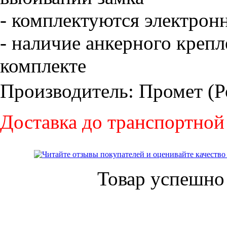
- комплектуются электро
- наличие анкерного крепл
комплекте
Производитель: Промет (Р
Доставка до транспортной
Товар успешно 