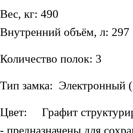
Вес, кг: 490
Внутренний объём, л: 297
Количество полок: 3
Тип замка: Электронный
Цвет: Графит структури
- предназначены для сохр