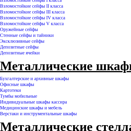
Взломостойкие сейфы I класса
Взломостойкие сейфы II класса
Взломостойкие сейфы III класса
Взломостойкие сейфы IV класса
Взломостойкие сейфы V класса
Оружейные сейфы
Стенные сейфы и тайники
Эксклюзивные сейфы
Депозитные сейфы
Депозитные ячейки
Металлические шка
Бухгалтерские и архивные шкафы
Офисные шкафы
Картотеки
Тумбы мобильные
Индивидуальные шкафы кассира
Медицинские шкафы и мебель
Верстаки и инструментальные шкафы
Металлические стел