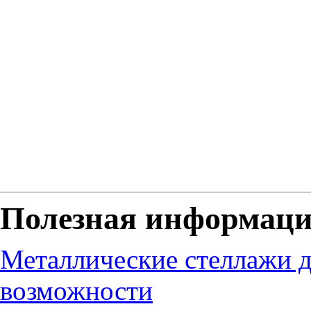
Полезная информац
Металлические стеллажи д
возможности