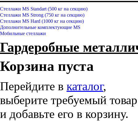
Стеллажи MS Standart (500 кг на секцию)
Стеллажи MS Strong (750 кг на секцию)
Стеллажи MS Hard (1000 кг на секцию)
Дополнительные комплектующие MS
Мобильные стеллажи
Гардеробные металл
Корзина пуста
Перейдите в
каталог
,
выберите требуемый товар
и добавьте его в корзину.