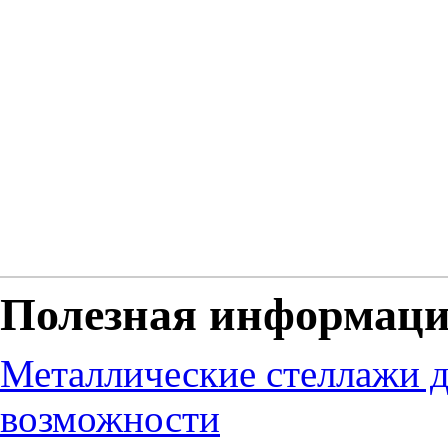
Полезная информац
Металлические стеллажи д
возможности