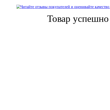
Товар успешно 