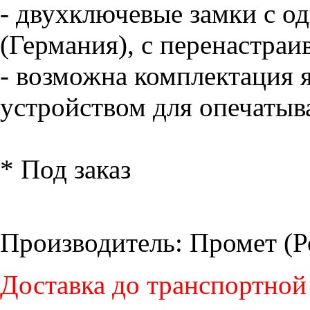
- двухключевые замки с
(Германия), с перенастра
- возможна комплектация 
устройством для опечатыв
* Под заказ
Производитель: Промет (Р
Доставка до транспортной