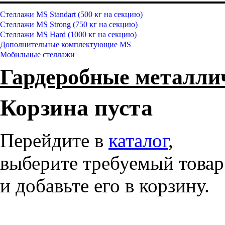
Стеллажи MS Standart (500 кг на секцию)
Стеллажи MS Strong (750 кг на секцию)
Стеллажи MS Hard (1000 кг на секцию)
Дополнительные комплектующие MS
Мобильные стеллажи
Гардеробные металл
Корзина пуста
Перейдите в
каталог
,
выберите требуемый товар
и добавьте его в корзину.