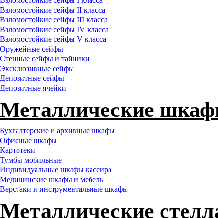
Взломостойкие сейфы I класса
Взломостойкие сейфы II класса
Взломостойкие сейфы III класса
Взломостойкие сейфы IV класса
Взломостойкие сейфы V класса
Оружейные сейфы
Стенные сейфы и тайники
Эксклюзивные сейфы
Депозитные сейфы
Депозитные ячейки
Металлические шка
Бухгалтерские и архивные шкафы
Офисные шкафы
Картотеки
Тумбы мобильные
Индивидуальные шкафы кассира
Медицинские шкафы и мебель
Верстаки и инструментальные шкафы
Металлические стел