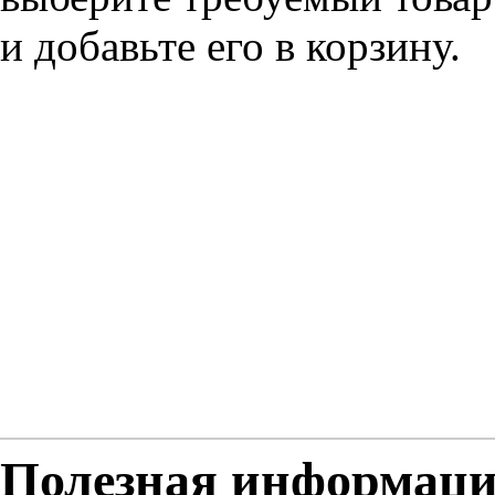
и добавьте его в корзину.
Полезная информац