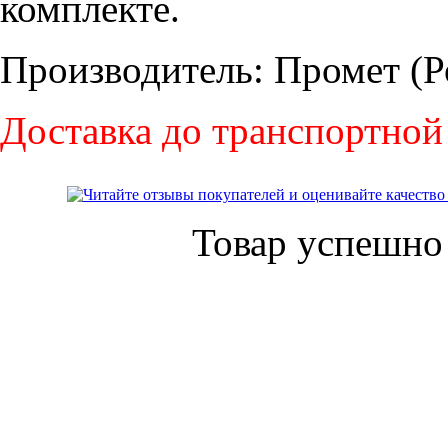
комплекте.
Производитель: Промет (Р
Доставка до транспортной
Товар успешно 