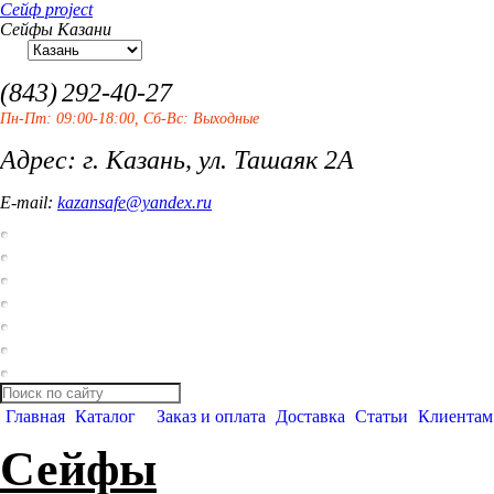
Сейф project
Сейфы Казани
(843)
292-40-27
Пн-Пт: 09:00-18:00, Сб-Вс: Выходные
Адрес: г. Казань, ул. Ташаяк 2А
E-mail:
kazansafe@yandex.ru
Главная
Каталог
Заказ и оплата
Доставка
Статьи
Клиентам
Сейфы