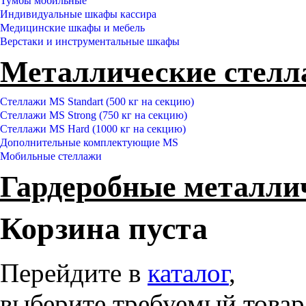
Тумбы мобильные
Индивидуальные шкафы кассира
Медицинские шкафы и мебель
Верстаки и инструментальные шкафы
Металлические стел
Стеллажи MS Standart (500 кг на секцию)
Стеллажи MS Strong (750 кг на секцию)
Стеллажи MS Hard (1000 кг на секцию)
Дополнительные комплектующие MS
Мобильные стеллажи
Гардеробные металл
Корзина пуста
Перейдите в
каталог
,
выберите требуемый товар