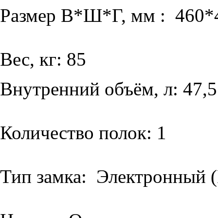
Размер В*Ш*Г, мм : 460*
Вес, кг: 85
Внутренний объём, л: 47,5
Количество полок: 1
Тип замка: Электронный (