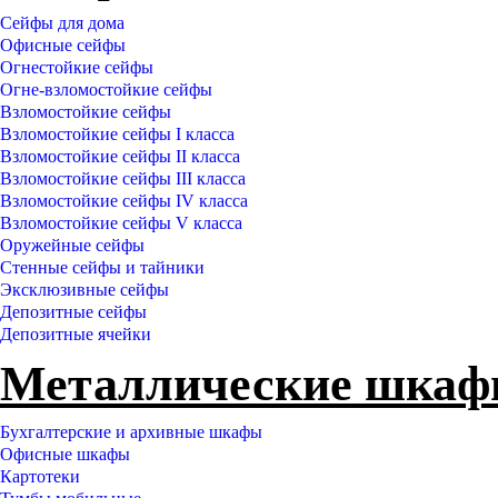
Сейфы для дома
Офисные сейфы
Огнестойкие сейфы
Огне-взломостойкие сейфы
Взломостойкие сейфы
Взломостойкие сейфы I класса
Взломостойкие сейфы II класса
Взломостойкие сейфы III класса
Взломостойкие сейфы IV класса
Взломостойкие сейфы V класса
Оружейные сейфы
Стенные сейфы и тайники
Эксклюзивные сейфы
Депозитные сейфы
Депозитные ячейки
Металлические шка
Бухгалтерские и архивные шкафы
Офисные шкафы
Картотеки