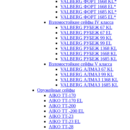
VALBERG ФОРТ 1668 KL*
VALBERG ФОРТ 1668 EL*
VALBERG ФОРТ 1685 KL*
VALBERG ФОРТ 1685 EL*
Взломостойкие сейфы IV класса
VALBERG РУБЕЖ 67 KL
VALBERG РУБЕЖ 67 EL
VALBERG РУБЕЖ 99 KL
VALBERG РУБЕЖ 99 EL
VALBERG РУБЕЖ 1368 KL
VALBERG РУБЕЖ 1668 KL
VALBERG РУБЕЖ 1685 KL
Взломостойкие сейфы V класса
VALBERG АЛМАЗ 67 KL
VALBERG АЛМАЗ 99 KL
VALBERG АЛМАЗ 1368 KL
VALBERG АЛМАЗ 1685 KL
Оружейные сейфы
AIKO TT-170
AIKO TT-170 EL
AIKO TT-200
AIKO TT -200 EL
AIKO TT-23
AIKO TT-23 EL
AIKO TT-28