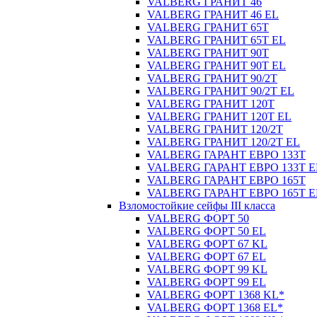
VALBERG ГРАНИТ 46
VALBERG ГРАНИТ 46 EL
VALBERG ГРАНИТ 65Т
VALBERG ГРАНИТ 65Т EL
VALBERG ГРАНИТ 90Т
VALBERG ГРАНИТ 90Т EL
VALBERG ГРАНИТ 90/2Т
VALBERG ГРАНИТ 90/2Т EL
VALBERG ГРАНИТ 120Т
VALBERG ГРАНИТ 120Т EL
VALBERG ГРАНИТ 120/2Т
VALBERG ГРАНИТ 120/2Т EL
VALBERG ГАРАНТ ЕВРО 133Т
VALBERG ГАРАНТ ЕВРО 133Т E
VALBERG ГАРАНТ ЕВРО 165Т
VALBERG ГАРАНТ ЕВРО 165Т E
Взломостойкие сейфы III класса
VALBERG ФОРТ 50
VALBERG ФОРТ 50 EL
VALBERG ФОРТ 67 KL
VALBERG ФОРТ 67 EL
VALBERG ФОРТ 99 KL
VALBERG ФОРТ 99 EL
VALBERG ФОРТ 1368 KL*
VALBERG ФОРТ 1368 EL*