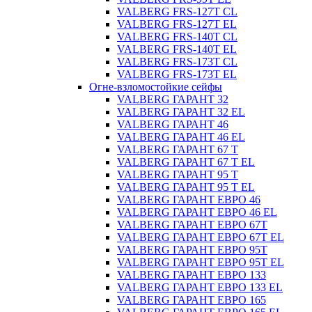
VALBERG FRS-127T CL
VALBERG FRS-127T EL
VALBERG FRS-140T CL
VALBERG FRS-140T EL
VALBERG FRS-173T CL
VALBERG FRS-173T EL
Огне-взломостойкие сейфы
VALBERG ГАРАНТ 32
VALBERG ГАРАНТ 32 EL
VALBERG ГАРАНТ 46
VALBERG ГАРАНТ 46 EL
VALBERG ГАРАНТ 67 T
VALBERG ГАРАНТ 67 T EL
VALBERG ГАРАНТ 95 T
VALBERG ГАРАНТ 95 T EL
VALBERG ГАРАНТ ЕВРО 46
VALBERG ГАРАНТ ЕВРО 46 EL
VALBERG ГАРАНТ ЕВРО 67T
VALBERG ГАРАНТ ЕВРО 67T EL
VALBERG ГАРАНТ ЕВРО 95T
VALBERG ГАРАНТ ЕВРО 95T EL
VALBERG ГАРАНТ ЕВРО 133
VALBERG ГАРАНТ ЕВРО 133 EL
VALBERG ГАРАНТ ЕВРО 165