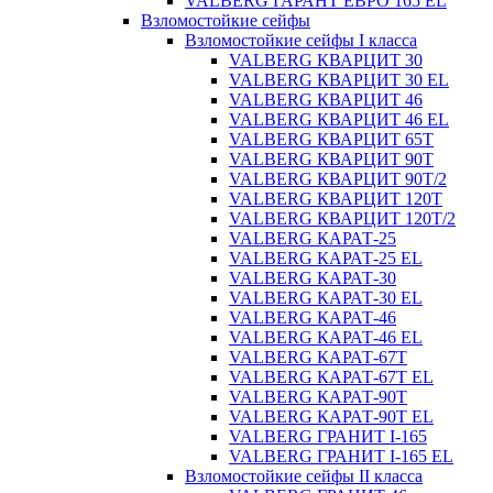
VALBERG ГАРАНТ ЕВРО 165 EL
Взломостойкие сейфы
Взломостойкие сейфы I класса
VALBERG КВАРЦИТ 30
VALBERG КВАРЦИТ 30 EL
VALBERG КВАРЦИТ 46
VALBERG КВАРЦИТ 46 EL
VALBERG КВАРЦИТ 65Т
VALBERG КВАРЦИТ 90Т
VALBERG КВАРЦИТ 90Т/2
VALBERG КВАРЦИТ 120Т
VALBERG КВАРЦИТ 120Т/2
VALBERG КАРАТ-25
VALBERG КАРАТ-25 EL
VALBERG КАРАТ-30
VALBERG КАРАТ-30 EL
VALBERG КАРАТ-46
VALBERG КАРАТ-46 EL
VALBERG КАРАТ-67T
VALBERG КАРАТ-67T EL
VALBERG КАРАТ-90T
VALBERG КАРАТ-90T EL
VALBERG ГРАНИТ I-165
VALBERG ГРАНИТ I-165 EL
Взломостойкие сейфы II класса