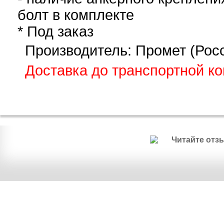
болт в комплекте
* Под заказ
Производитель: Промет (Рос
Доставка до транспортной к