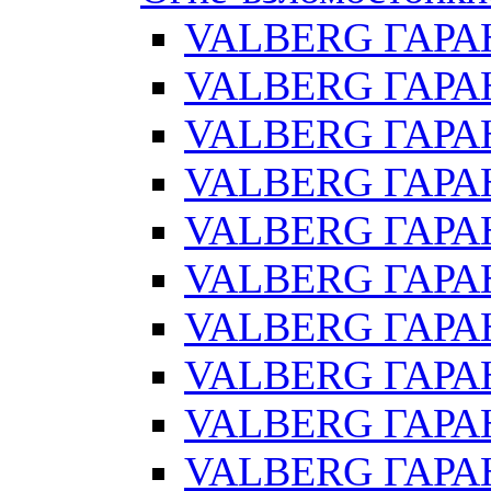
VALBERG ГАРА
VALBERG ГАРАН
VALBERG ГАРА
VALBERG ГАРАН
VALBERG ГАРАН
VALBERG ГАРАН
VALBERG ГАРАН
VALBERG ГАРАН
VALBERG ГАРА
VALBERG ГАРАН