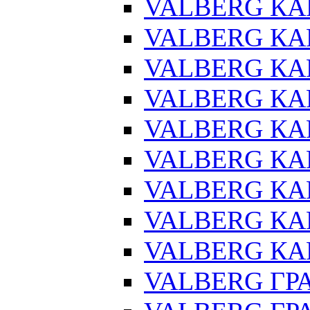
VALBERG КАР
VALBERG КАР
VALBERG КАР
VALBERG КАР
VALBERG КАР
VALBERG КА
VALBERG КАР
VALBERG КА
VALBERG КАР
VALBERG ГРА