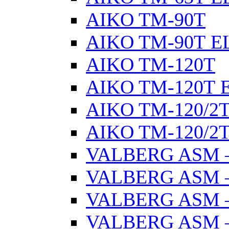
AIKO TM-90Т
AIKO TM-90Т E
AIKO TM-120Т
AIKO TM-120Т 
AIKO TM-120/2
AIKO TM-120/2Т
VALBERG ASM –
VALBERG ASM –
VALBERG ASM –
VALBERG ASM –