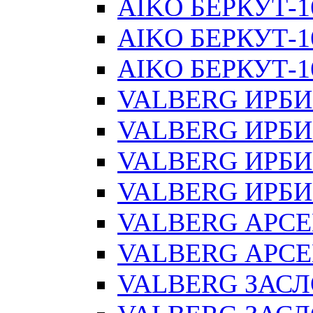
AIKO БЕРКУТ-1
AIKO БЕРКУТ-1
AIKO БЕРКУТ-16
VALBERG ИРБИ
VALBERG ИРБИ
VALBERG ИРБИ
VALBERG ИРБИ
VALBERG АРС
VALBERG АРСЕ
VALBERG ЗАС