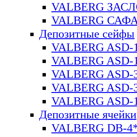
VALBERG ЗАСЛ
VALBERG САФА
Депозитные сейфы
VALBERG ASD-
VALBERG ASD-1
VALBERG ASD-
VALBERG ASD-3
VALBERG ASD-1
Депозитные ячейки
VALBERG DB-4