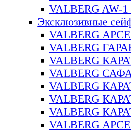
VALBERG AW-1 
Эксклюзивные сей
VALBERG АРСЕ
VALBERG ГАРАН
VALBERG КАРАТ
VALBERG САФА
VALBERG КАРАТ
VALBERG КАРАТ
VALBERG КАРАТ
VALBERG АРСЕ