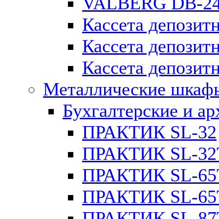
VALBERG DB-2
Кассета депозитн
Кассета депозит
Кассета депозитн
Металлические шкаф
Бухгалтерские и а
ПРАКТИК SL-32
ПРАКТИК SL-32
ПРАКТИК SL-65
ПРАКТИК SL-65
ПРАКТИК SL-87