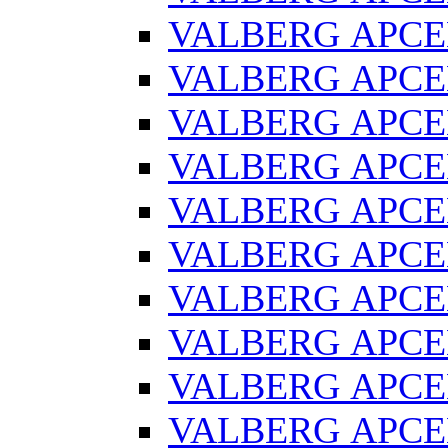
VALBERG АРСЕ
VALBERG АРСЕ
VALBERG АРСЕН
VALBERG АРСЕ
VALBERG АРСЕ
VALBERG АРСЕ
VALBERG АРСЕН
VALBERG АРСЕ
VALBERG АРСЕ
VALBERG АРСЕ