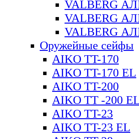
VALBERG АЛ
VALBERG АЛ
VALBERG АЛ
Оружейные сейфы
AIKO TT-170
AIKO TT-170 EL
AIKO TT-200
AIKO TT -200 E
AIKO TT-23
AIKO TT-23 EL