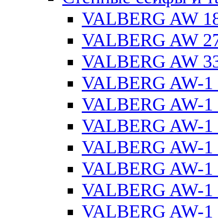
VALBERG AW 1
VALBERG AW 2
VALBERG AW 3
VALBERG AW-1 
VALBERG AW-1 
VALBERG AW-1 
VALBERG AW-1 
VALBERG AW-1 
VALBERG AW-1 
VALBERG AW-1 