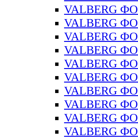
VALBERG ФОР
VALBERG ФОР
VALBERG ФОР
VALBERG ФОР
VALBERG ФОР
VALBERG ФОР
VALBERG ФОР
VALBERG ФОР
VALBERG ФОР
VALBERG ФОР