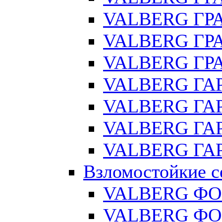
VALBERG ГРА
VALBERG ГРА
VALBERG ГРА
VALBERG ГАР
VALBERG ГАР
VALBERG ГАР
VALBERG ГАР
Взломостойкие с
VALBERG ФО
VALBERG ФОР