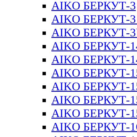
AIKO БЕРКУТ-3
AIKO БЕРКУТ-3
AIKO БЕРКУТ-
AIKO БЕРКУТ-1
AIKO БЕРКУТ-1
AIKO БЕРКУТ-1
AIKO БЕРКУТ-1
AIKO БЕРКУТ-1
AIKO БЕРКУТ-15
AIKO БЕРКУТ-1