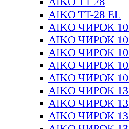
AIKO TT-28
AIKO TT-28 EL
AIKO ЧИРОК 101
AIKO ЧИРОК 101
AIKO ЧИРОК 101
AIKO ЧИРОК 10
AIKO ЧИРОК 10
AIKO ЧИРОК 13
AIKO ЧИРОК 131
AIKO ЧИРОК 131
AIKO ЧИРОК 13