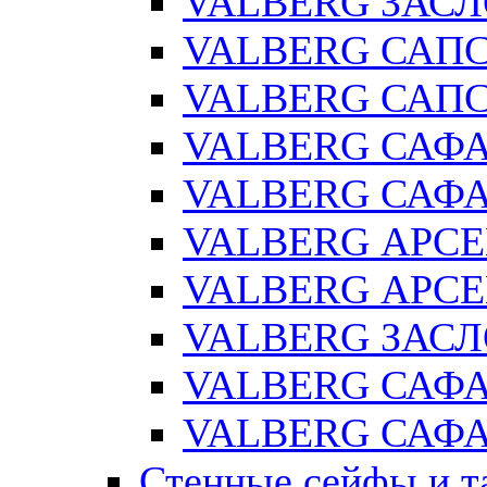
VALBERG ЗАСЛ
VALBERG САПС
VALBERG САПС
VALBERG САФ
VALBERG САФА
VALBERG АРСЕ
VALBERG АРСЕ
VALBERG ЗАСЛ
VALBERG САФА
VALBERG САФА
Стенные сейфы и т