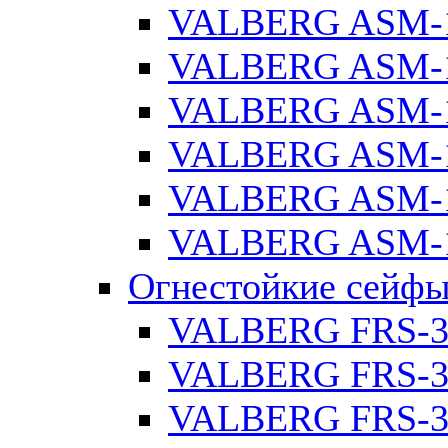
VALBERG ASM-1
VALBERG ASM-1
VALBERG ASM-1
VALBERG ASM-1
VALBERG ASM-1
VALBERG ASM-1
Огнестойкие сейф
VALBERG FRS-3
VALBERG FRS-3
VALBERG FRS-3