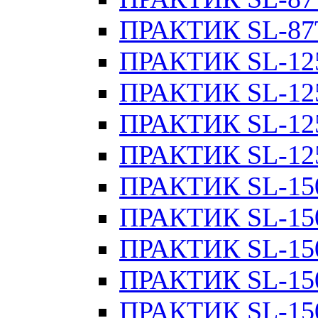
ПРАКТИК SL-87
ПРАКТИК SL-12
ПРАКТИК SL-12
ПРАКТИК SL-12
ПРАКТИК SL-12
ПРАКТИК SL-15
ПРАКТИК SL-15
ПРАКТИК SL-15
ПРАКТИК SL-15
ПРАКТИК SL-15