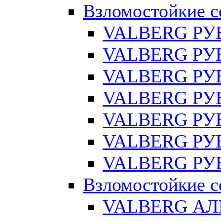
Взломостойкие с
VALBERG РУ
VALBERG РУБ
VALBERG РУ
VALBERG РУБ
VALBERG РУБ
VALBERG РУБ
VALBERG РУБ
Взломостойкие с
VALBERG АЛ