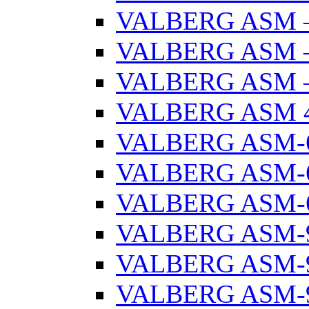
VALBERG ASM –
VALBERG ASM –
VALBERG ASM –
VALBERG ASM 
VALBERG ASM-
VALBERG ASM-6
VALBERG ASM-6
VALBERG ASM-
VALBERG ASM-9
VALBERG ASM-9