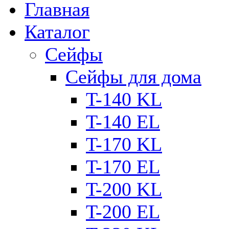
Главная
Каталог
Сейфы
Сейфы для дома
T-140 KL
T-140 ЕL
T-170 KL
T-170 ЕL
T-200 KL
T-200 ЕL