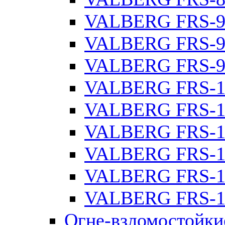
VALBERG FRS-9
VALBERG FRS-9
VALBERG FRS-9
VALBERG FRS-1
VALBERG FRS-1
VALBERG FRS-1
VALBERG FRS-1
VALBERG FRS-1
VALBERG FRS-1
Огне-взломостойки