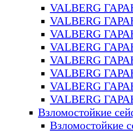
VALBERG ГАРА
VALBERG ГАРАН
VALBERG ГАРА
VALBERG ГАРАН
VALBERG ГАРАН
VALBERG ГАРАН
VALBERG ГАРАН
VALBERG ГАРАН
Взломостойкие се
Взломостойкие с