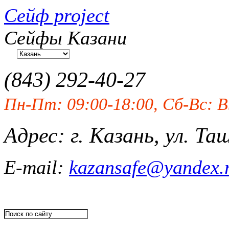
Сейф project
Сейфы Казани
(843)
292-40-27
Пн-Пт: 09:00-18:00, Сб-Вс: 
Адрес: г. Казань, ул. Та
E-mail:
kazansafe@yandex.