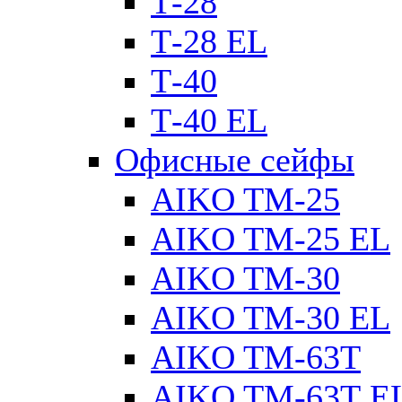
Т-28
Т-28 EL
Т-40
Т-40 EL
Офисные сейфы
AIKO TM-25
AIKO TM-25 EL
AIKO TM-30
AIKO TM-30 EL
AIKO TM-63Т
AIKO TM-63Т E