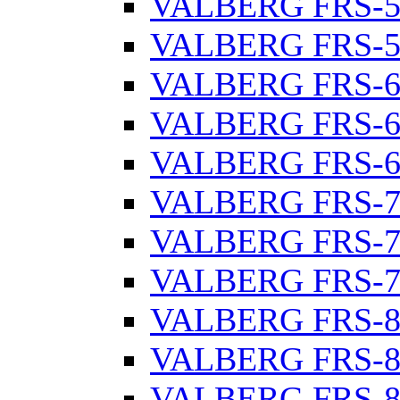
VALBERG FRS-5
VALBERG FRS-5
VALBERG FRS-6
VALBERG FRS-6
VALBERG FRS-6
VALBERG FRS-7
VALBERG FRS-7
VALBERG FRS-7
VALBERG FRS-8
VALBERG FRS-8
VALBERG FRS-8