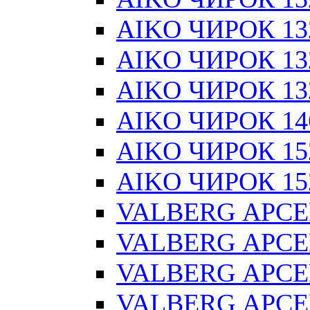
AIKO ЧИРОК 13
AIKO ЧИРОК 132
AIKO ЧИРОК 132
AIKO ЧИРОК 14
AIKO ЧИРОК 15
AIKO ЧИРОК 152
VALBERG АРСЕ
VALBERG АРСЕ
VALBERG АРСЕ
VALBERG АРСЕ