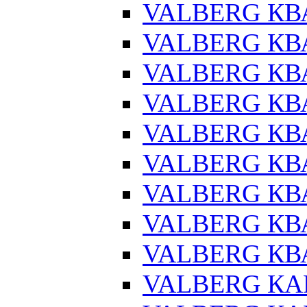
VALBERG КВ
VALBERG КВ
VALBERG КВ
VALBERG КВ
VALBERG КВ
VALBERG КВ
VALBERG КВА
VALBERG КВ
VALBERG КВА
VALBERG КАР