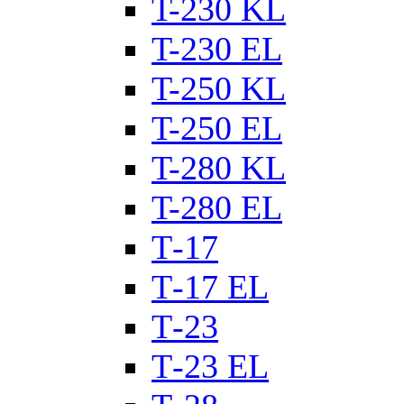
T-230 KL
T-230 ЕL
T-250 KL
T-250 ЕL
T-280 KL
T-280 ЕL
Т-17
Т-17 EL
Т-23
Т-23 EL