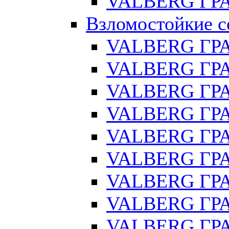
VALBERG ГРА
Взломостойкие с
VALBERG ГР
VALBERG ГРА
VALBERG ГР
VALBERG ГРА
VALBERG ГР
VALBERG ГРА
VALBERG ГРА
VALBERG ГРА
VALBERG ГРА