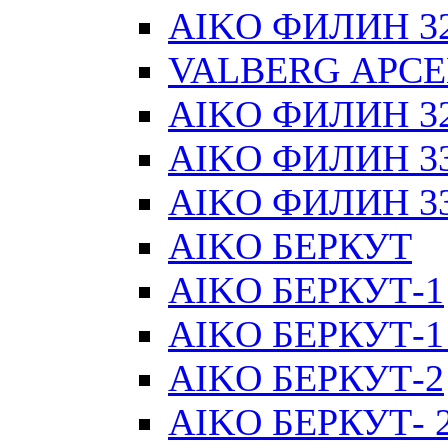
AIKO ФИЛИН 32 
VALBERG АРСЕН
AIKO ФИЛИН 32 
AIKO ФИЛИН 33 
AIKO ФИЛИН 33 
AIKO БЕРКУТ
AIKO БЕРКУТ-1
AIKO БЕРКУТ-1
AIKO БЕРКУТ-2
AIKO БЕРКУТ- 