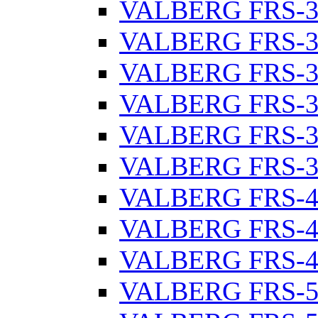
VALBERG FRS-3
VALBERG FRS-3
VALBERG FRS-3
VALBERG FRS-3
VALBERG FRS-3
VALBERG FRS-3
VALBERG FRS-4
VALBERG FRS-4
VALBERG FRS-4
VALBERG FRS-5