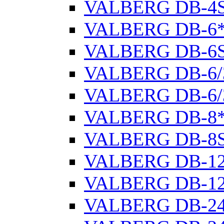
VALBERG DB-4
VALBERG DB-6
VALBERG DB-6
VALBERG DB-6/
VALBERG DB-6/
VALBERG DB-8
VALBERG DB-8
VALBERG DB-1
VALBERG DB-1
VALBERG DB-2