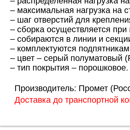
– распределенная нагрузка на
– максимальная нагрузка на с
– шаг отверстий для креплени
– сборка осуществляется при 
– собираются в линии и секци
– комплектуются подпятникам
– цвет – серый полуматовый (
– тип покрытия – порошковое.
Производитель: Промет (Рос
Доставка до транспортной к