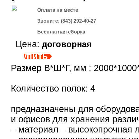
Оплата на месте
Звоните: (843) 292-40-27
Бесплатная сборка
Цена:
договорная
купить
Размер В*Ш*Г, мм : 2000*1000
Количество полок: 4
предназначены для оборудова
и офисов для хранения различ
– материал – высокопрочная л