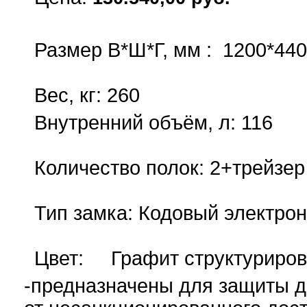
купить
Размер В*Ш*Г, мм : 1200*44
Вес, кг: 260
Внутренний объём, л: 116
Количество полок: 2+
трейзер
Тип замка:
Кодовый электрон
Цвет: Графит структуриро
-предназначены для защиты д