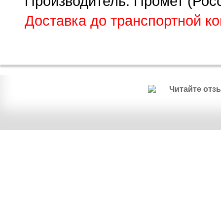
Производитель: Промет (Рос
Доставка до транспортной к