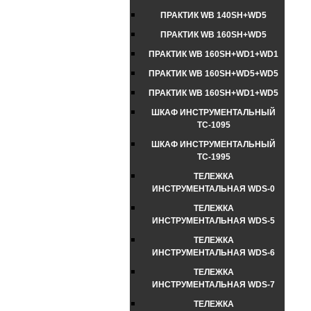
ПРАКТИК WB 140SH+WD5
ПРАКТИК WB 160SH+WD5
ПРАКТИК WB 160SH+WD1+WD1
ПРАКТИК WB 160SH+WD5+WD5
ПРАКТИК WB 160SH+WD1+WD5
ШКАФ ИНСТРУМЕНТАЛЬНЫЙ
TC-1095
ШКАФ ИНСТРУМЕНТАЛЬНЫЙ
TC-1995
ТЕЛЕЖКА
ИНСТРУМЕНТАЛЬНАЯ WDS-0
ТЕЛЕЖКА
ИНСТРУМЕНТАЛЬНАЯ WDS-5
ТЕЛЕЖКА
ИНСТРУМЕНТАЛЬНАЯ WDS-6
ТЕЛЕЖКА
ИНСТРУМЕНТАЛЬНАЯ WDS-7
ТЕЛЕЖКА