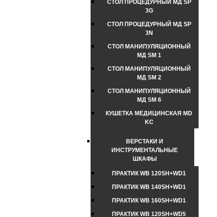
СТОЛ ПРОЦЕДУРНЫЙ МД SP
3G
СТОЛ ПРОЦЕДУРНЫЙ МД SP
3N
СТОЛ МАНИПУЛЯЦИОННЫЙ
МД SM 1
СТОЛ МАНИПУЛЯЦИОННЫЙ
МД SM 2
СТОЛ МАНИПУЛЯЦИОННЫЙ
МД SM 6
КУШЕТКА МЕДИЦИНСКАЯ MD
KС
ВЕРСТАКИ И
ИНСТРУМЕНТАЛЬНЫЕ
ШКАФЫ
ПРАКТИК WB 120SH+WD1
ПРАКТИК WB 140SH+WD1
ПРАКТИК WB 160SH+WD1
ПРАКТИК WB 120SH+WD5