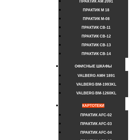
ПРАКТИК AM 2091
ПРАКТИК М 18
ПРАКТИК М-08
ПРАКТИК СВ-11
ПРАКТИК СВ-12
ПРАКТИК СВ-13
ПРАКТИК СВ-14
ОФИСНЫЕ ШКАФЫ
VALBERG AMH 1891
VALBERG BM-1993KL
VALBERG BM-1260KL
КАРТОТЕКИ
ПРАКТИК AFC-02
ПРАКТИК AFC-03
ПРАКТИК AFC-04