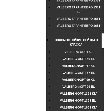
VALBERG ГАРАНТ ЕВРО 133Т
VALBERG ГАРАНТ ЕВРО 133Т
EL
VALBERG ГАРАНТ ЕВРО 165Т
VALBERG ГАРАНТ ЕВРО 165Т
EL
ВЗЛОМОСТОЙКИЕ СЕЙФЫ III
КЛАССА
VALBERG ФОРТ 50
VALBERG ФОРТ 50 EL
VALBERG ФОРТ 67 KL
VALBERG ФОРТ 67 EL
VALBERG ФОРТ 99 KL
VALBERG ФОРТ 99 EL
VALBERG ФОРТ 1368 KL*
VALBERG ФОРТ 1368 EL*
VALBERG ФОРТ 1668 KL*