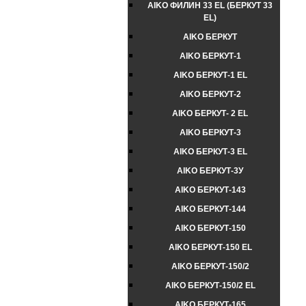
AIKO ФИЛИН 33 EL (БЕРКУТ 33
EL)
AIKO БЕРКУТ
AIKO БЕРКУТ-1
AIKO БЕРКУТ-1 EL
AIKO БЕРКУТ-2
AIKO БЕРКУТ- 2 EL
AIKO БЕРКУТ-3
AIKO БЕРКУТ-3 EL
AIKO БЕРКУТ-3У
AIKO БЕРКУТ-143
AIKO БЕРКУТ-144
AIKO БЕРКУТ-150
AIKO БЕРКУТ-150 EL
AIKO БЕРКУТ-150/2
AIKO БЕРКУТ-150/2 EL
AIKO БЕРКУТ-165