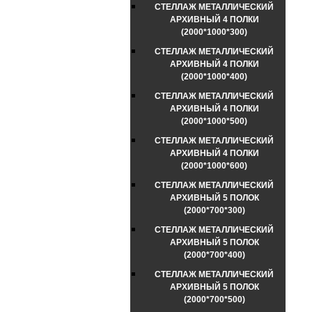
СТЕЛЛАЖ МЕТАЛЛИЧЕСКИЙ
АРХИВНЫЙ 4 ПОЛКИ
(2000*1000*300)
СТЕЛЛАЖ МЕТАЛЛИЧЕСКИЙ
АРХИВНЫЙ 4 ПОЛКИ
(2000*1000*400)
СТЕЛЛАЖ МЕТАЛЛИЧЕСКИЙ
АРХИВНЫЙ 4 ПОЛКИ
(2000*1000*500)
СТЕЛЛАЖ МЕТАЛЛИЧЕСКИЙ
АРХИВНЫЙ 4 ПОЛКИ
(2000*1000*600)
СТЕЛЛАЖ МЕТАЛЛИЧЕСКИЙ
АРХИВНЫЙ 5 ПОЛОК
(2000*700*300)
СТЕЛЛАЖ МЕТАЛЛИЧЕСКИЙ
АРХИВНЫЙ 5 ПОЛОК
(2000*700*400)
СТЕЛЛАЖ МЕТАЛЛИЧЕСКИЙ
АРХИВНЫЙ 5 ПОЛОК
(2000*700*500)