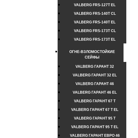
VALBERG FRS-127T EL
VALBERG FRS-140T CL
VALBERG FRS-140T EL
VALBERG FRS-173T CL
VALBERG FRS-173T EL
ОГНЕ-ВЗЛОМОСТОЙКИЕ
СЕЙФЫ
VALBERG ГАРАНТ 32
VALBERG ГАРАНТ 32 EL
VALBERG ГАРАНТ 46
VALBERG ГАРАНТ 46 EL
VALBERG ГАРАНТ 67 T
VALBERG ГАРАНТ 67 T EL
VALBERG ГАРАНТ 95 T
VALBERG ГАРАНТ 95 T EL
VALBERG ГАРАНТ ЕВРО 46