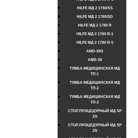
HILFE МД 2 1780/SS
HILFE МД 2 1780/SG
HILFE МД 2 1780 R
HILFE МД 2 1780 R-1
HILFE МД 2 1780 R-5
AMD-39G
AMD-39
ТУМБА МЕДИЦИНСКАЯ МД
ТП-1
ТУМБА МЕДИЦИНСКАЯ МД
ТП-2
ТУМБА МЕДИЦИНСКАЯ МД
ТП-3
СТОЛ ПРОЦЕДУРНЫЙ МД SP
2G
СТОЛ ПРОЦЕДУРНЫЙ МД SP
2N