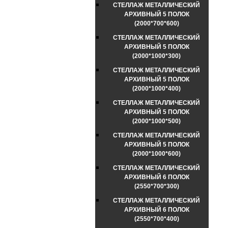
СТЕЛЛАЖ МЕТАЛЛИЧЕСКИЙ
АРХИВНЫЙ 5 ПОЛОК
(2000*700*600)
СТЕЛЛАЖ МЕТАЛЛИЧЕСКИЙ
АРХИВНЫЙ 5 ПОЛОК
(2000*1000*300)
СТЕЛЛАЖ МЕТАЛЛИЧЕСКИЙ
АРХИВНЫЙ 5 ПОЛОК
(2000*1000*400)
СТЕЛЛАЖ МЕТАЛЛИЧЕСКИЙ
АРХИВНЫЙ 5 ПОЛОК
(2000*1000*500)
СТЕЛЛАЖ МЕТАЛЛИЧЕСКИЙ
АРХИВНЫЙ 5 ПОЛОК
(2000*1000*600)
СТЕЛЛАЖ МЕТАЛЛИЧЕСКИЙ
АРХИВНЫЙ 6 ПОЛОК
(2550*700*300)
СТЕЛЛАЖ МЕТАЛЛИЧЕСКИЙ
АРХИВНЫЙ 6 ПОЛОК
(2550*700*400)