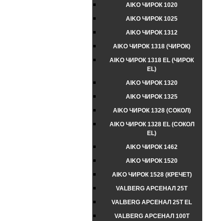
AIKO ЧИРОК 1020
AIKO ЧИРОК 1025
AIKO ЧИРОК 1312
AIKO ЧИРОК 1318 (ЧИРОК)
AIKO ЧИРОК 1318 EL (ЧИРОК
EL)
AIKO ЧИРОК 1320
AIKO ЧИРОК 1325
AIKO ЧИРОК 1328 (СОКОЛ)
AIKO ЧИРОК 1328 EL (СОКОЛ
EL)
AIKO ЧИРОК 1462
AIKO ЧИРОК 1520
AIKO ЧИРОК 1528 (КРЕЧЕТ)
VALBERG АРСЕНАЛ 25T
VALBERG АРСЕНАЛ 25T EL
VALBERG АРСЕНАЛ 100T