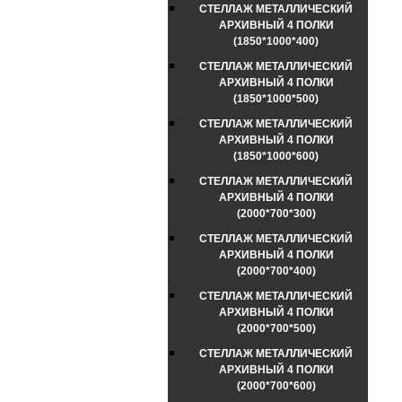
СТЕЛЛАЖ МЕТАЛЛИЧЕСКИЙ
АРХИВНЫЙ 4 ПОЛКИ
(1850*1000*400)
СТЕЛЛАЖ МЕТАЛЛИЧЕСКИЙ
АРХИВНЫЙ 4 ПОЛКИ
(1850*1000*500)
СТЕЛЛАЖ МЕТАЛЛИЧЕСКИЙ
АРХИВНЫЙ 4 ПОЛКИ
(1850*1000*600)
СТЕЛЛАЖ МЕТАЛЛИЧЕСКИЙ
АРХИВНЫЙ 4 ПОЛКИ
(2000*700*300)
СТЕЛЛАЖ МЕТАЛЛИЧЕСКИЙ
АРХИВНЫЙ 4 ПОЛКИ
(2000*700*400)
СТЕЛЛАЖ МЕТАЛЛИЧЕСКИЙ
АРХИВНЫЙ 4 ПОЛКИ
(2000*700*500)
СТЕЛЛАЖ МЕТАЛЛИЧЕСКИЙ
АРХИВНЫЙ 4 ПОЛКИ
(2000*700*600)