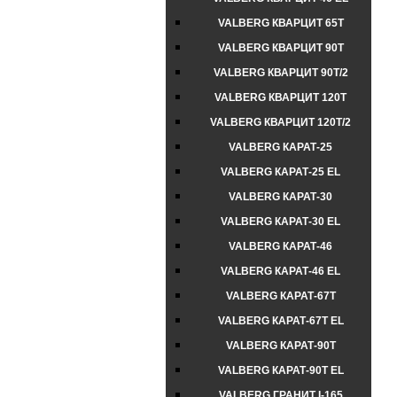
VALBERG КВАРЦИТ 65Т
VALBERG КВАРЦИТ 90Т
VALBERG КВАРЦИТ 90Т/2
VALBERG КВАРЦИТ 120Т
VALBERG КВАРЦИТ 120Т/2
VALBERG КАРАТ-25
VALBERG КАРАТ-25 EL
VALBERG КАРАТ-30
VALBERG КАРАТ-30 EL
VALBERG КАРАТ-46
VALBERG КАРАТ-46 EL
VALBERG КАРАТ-67T
VALBERG КАРАТ-67T EL
VALBERG КАРАТ-90T
VALBERG КАРАТ-90T EL
VALBERG ГРАНИТ I-165