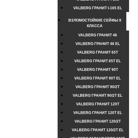
VALBERG ГРАНИТ I-165 EL
ВЗЛОМОСТОЙКИЕ СЕЙФЫ II
КЛАССА
VALBERG ГРАНИТ 46
VALBERG ГРАНИТ 46 EL
VALBERG ГРАНИТ 65Т
VALBERG ГРАНИТ 65Т EL
VALBERG ГРАНИТ 90Т
VALBERG ГРАНИТ 90Т EL
VALBERG ГРАНИТ 90/2Т
VALBERG ГРАНИТ 90/2Т EL
VALBERG ГРАНИТ 120Т
VALBERG ГРАНИТ 120Т EL
VALBERG ГРАНИТ 120/2Т
VALBERG ГРАНИТ 120/2Т EL