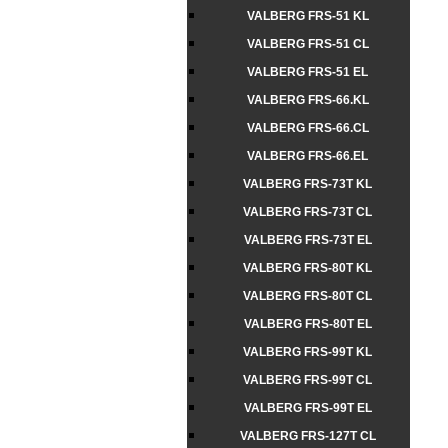
VALBERG FRS-51 KL
VALBERG FRS-51 CL
VALBERG FRS-51 EL
VALBERG FRS-66.KL
VALBERG FRS-66.CL
VALBERG FRS-66.EL
VALBERG FRS-73T KL
VALBERG FRS-73T CL
VALBERG FRS-73T EL
VALBERG FRS-80T KL
VALBERG FRS-80T CL
VALBERG FRS-80T EL
VALBERG FRS-99T KL
VALBERG FRS-99T CL
VALBERG FRS-99T EL
VALBERG FRS-127T CL