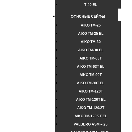
Т-40 EL
ОФИСНЫЕ СЕЙФЫ
AIKO TM-25
AIKO TM-25 EL
AIKO TM-30
AIKO TM-30 EL
AIKO TM-63Т
AIKO TM-63Т EL
AIKO TM-90Т
AIKO TM-90Т EL
AIKO TM-120Т
AIKO TM-120Т EL
AIKO TM-120/2Т
AIKO TM-120/2Т EL
VALBERG ASM – 25