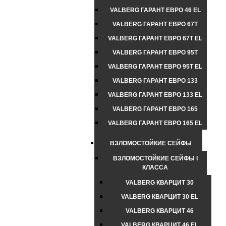
VALBERG ГАРАНТ ЕВРО 46 EL
VALBERG ГАРАНТ ЕВРО 67T
VALBERG ГАРАНТ ЕВРО 67T EL
VALBERG ГАРАНТ ЕВРО 95T
VALBERG ГАРАНТ ЕВРО 95T EL
VALBERG ГАРАНТ ЕВРО 133
VALBERG ГАРАНТ ЕВРО 133 EL
VALBERG ГАРАНТ ЕВРО 165
VALBERG ГАРАНТ ЕВРО 165 EL
ВЗЛОМОСТОЙКИЕ СЕЙФЫ
ВЗЛОМОСТОЙКИЕ СЕЙФЫ I
КЛАССА
VALBERG КВАРЦИТ 30
VALBERG КВАРЦИТ 30 EL
VALBERG КВАРЦИТ 46
VALBERG КВАРЦИТ 46 EL