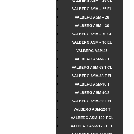
VALBERG ASM – 25 CL
VALBERG ASM – 25 EL
VALBERG ASM – 28
VALBERG ASM – 30
VALBERG ASM – 30 CL
VALBERG ASM – 30 EL
VALBERG ASM 46
VALBERG ASM-63 T
VALBERG ASM-63 T CL
VALBERG ASM-63 T EL
VALBERG ASM-90 T
VALBERG ASM-90/2
VALBERG ASM-90 T EL
VALBERG ASM-120 T
VALBERG ASM-120 T CL
VALBERG ASM-120 T EL