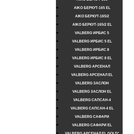
AIKO БЕРКУТ-165 EL
AIKO БЕРКУТ-165/2
AIKO БЕРКУТ-165/2 EL
VALBERG ИРБИС 5
VALBERG ИРБИС 5 EL
VALBERG ИРБИС 8
VALBERG ИРБИС 8 EL
VALBERG АРСЕНАЛ
VALBERG АРСЕНАЛ EL
VALBERG ЗАСЛОН
VALBERG ЗАСЛОН EL
VALBERG САПСАН-4
VALBERG САПСАН-4 EL
VALBERG САФАРИ
VALBERG САФАРИ EL
VALBERG АРСЕНАЛ EL GOLD*