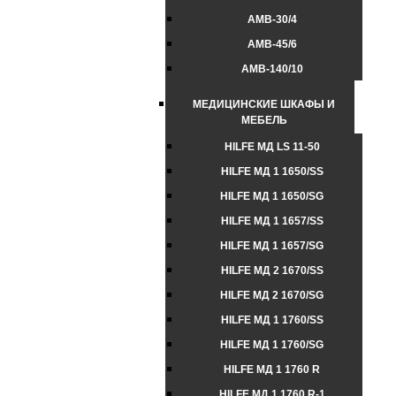
AMB-30/4
AMB-45/6
AMB-140/10
МЕДИЦИНСКИЕ ШКАФЫ И
МЕБЕЛЬ
HILFE МД LS 11-50
HILFE МД 1 1650/SS
HILFE МД 1 1650/SG
HILFE МД 1 1657/SS
HILFE МД 1 1657/SG
HILFE МД 2 1670/SS
HILFE МД 2 1670/SG
HILFE МД 1 1760/SS
HILFE МД 1 1760/SG
HILFE МД 1 1760 R
HILFE МД 1 1760 R-1