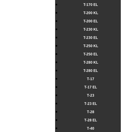
T-170 ЕL
T-200 KL
T-200 ЕL
T-230 KL
T-230 ЕL
T-250 KL
T-250 ЕL
T-280 KL
T-280 ЕL
Т-17
Т-17 EL
Т-23
Т-23 EL
Т-28
Т-28 EL
Т-40