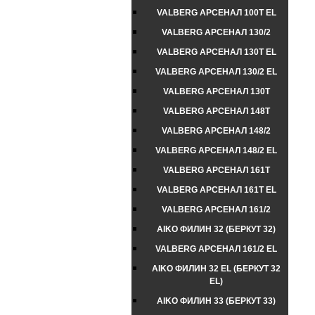
VALBERG АРСЕНАЛ 100Т EL
VALBERG АРСЕНАЛ 130/2
VALBERG АРСЕНАЛ 130Т EL
VALBERG АРСЕНАЛ 130/2 EL
VALBERG АРСЕНАЛ 130Т
VALBERG АРСЕНАЛ 148Т
VALBERG АРСЕНАЛ 148/2
VALBERG АРСЕНАЛ 148/2 EL
VALBERG АРСЕНАЛ 161Т
VALBERG АРСЕНАЛ 161Т EL
VALBERG АРСЕНАЛ 161/2
AIKO ФИЛИН 32 (БЕРКУТ 32)
VALBERG АРСЕНАЛ 161/2 EL
AIKO ФИЛИН 32 EL (БЕРКУТ 32
EL)
AIKO ФИЛИН 33 (БЕРКУТ 33)