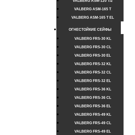
VALBERG ASM-120 T/2
VALBERG ASM-165 T
VALBERG ASM-165 T EL
ОГНЕСТОЙКИЕ СЕЙФЫ
VALBERG FRS-30 KL
VALBERG FRS-30 CL
VALBERG FRS-30 EL
VALBERG FRS-32 KL
VALBERG FRS-32 CL
VALBERG FRS-32 EL
VALBERG FRS-36 KL
VALBERG FRS-36 CL
VALBERG FRS-36 EL
VALBERG FRS-49 KL
VALBERG FRS-49 CL
VALBERG FRS-49 EL