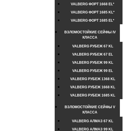
VALBERG ФОРТ 1668 EL*
VALBERG ФОРТ 1685 KL*
VALBERG ФОРТ 1685 EL*
ВЗЛОМОСТОЙКИЕ СЕЙФЫ IV
КЛАССА
VALBERG РУБЕЖ 67 KL
VALBERG РУБЕЖ 67 EL
VALBERG РУБЕЖ 99 KL
VALBERG РУБЕЖ 99 EL
VALBERG РУБЕЖ 1368 KL
VALBERG РУБЕЖ 1668 KL
VALBERG РУБЕЖ 1685 KL
ВЗЛОМОСТОЙКИЕ СЕЙФЫ V
КЛАССА
VALBERG АЛМАЗ 67 KL
VALBERG АЛМАЗ 99 KL