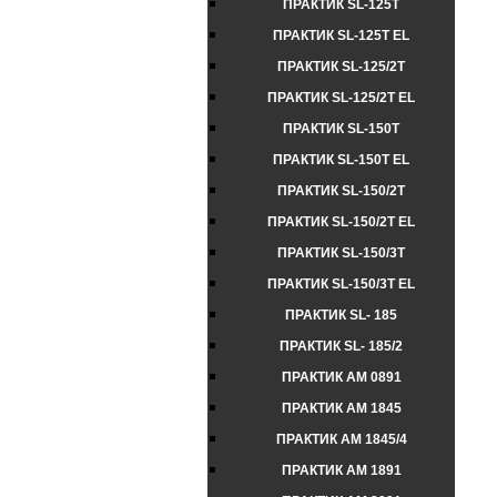
ПРАКТИК SL-125Т
ПРАКТИК SL-125Т EL
ПРАКТИК SL-125/2Т
ПРАКТИК SL-125/2Т EL
ПРАКТИК SL-150Т
ПРАКТИК SL-150Т EL
ПРАКТИК SL-150/2Т
ПРАКТИК SL-150/2Т EL
ПРАКТИК SL-150/3Т
ПРАКТИК SL-150/3Т EL
ПРАКТИК SL- 185
ПРАКТИК SL- 185/2
ПРАКТИК AM 0891
ПРАКТИК AM 1845
ПРАКТИК AM 1845/4
ПРАКТИК AM 1891