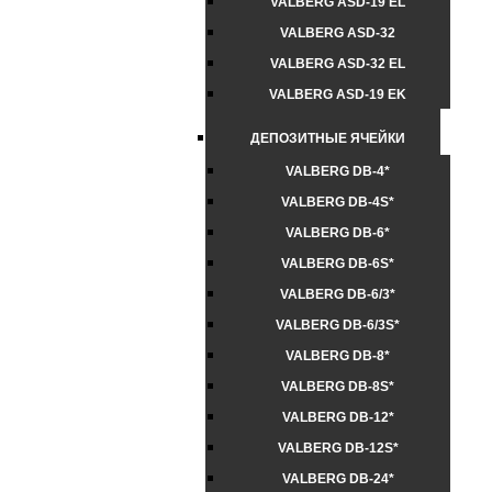
VALBERG ASD-19 EL
VALBERG ASD-32
VALBERG ASD-32 EL
VALBERG ASD-19 EK
ДЕПОЗИТНЫЕ ЯЧЕЙКИ
VALBERG DB-4*
VALBERG DB-4S*
VALBERG DB-6*
VALBERG DB-6S*
VALBERG DB-6/3*
VALBERG DB-6/3S*
VALBERG DB-8*
VALBERG DB-8S*
VALBERG DB-12*
VALBERG DB-12S*
VALBERG DB-24*