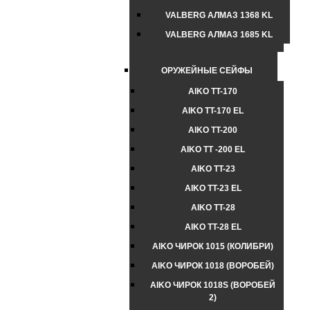
VALBERG АЛМАЗ 1368 KL
VALBERG АЛМАЗ 1685 KL
ОРУЖЕЙНЫЕ СЕЙФЫ
AIKO TT-170
AIKO TT-170 EL
AIKO TT-200
AIKO TT -200 EL
AIKO TT-23
AIKO TT-23 EL
AIKO TT-28
AIKO TT-28 EL
AIKO ЧИРОК 1015 (КОЛИБРИ)
AIKO ЧИРОК 1018 (ВОРОБЕЙ)
AIKO ЧИРОК 1018S (ВОРОБЕЙ
2)