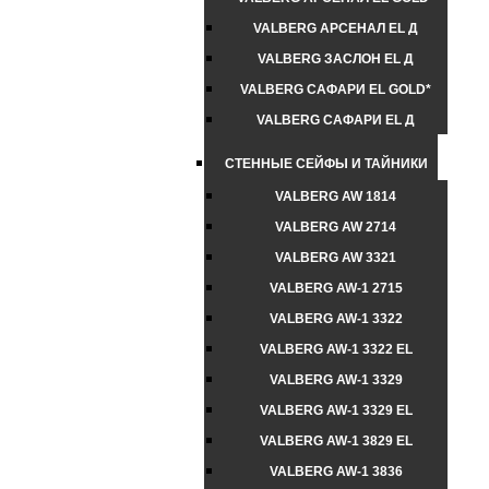
VALBERG АРСЕНАЛ EL Д
VALBERG ЗАСЛОН EL Д
VALBERG САФАРИ EL GOLD*
VALBERG САФАРИ EL Д
СТЕННЫЕ СЕЙФЫ И ТАЙНИКИ
VALBERG AW 1814
VALBERG AW 2714
VALBERG AW 3321
VALBERG AW-1 2715
VALBERG AW-1 3322
VALBERG AW-1 3322 EL
VALBERG AW-1 3329
VALBERG AW-1 3329 EL
VALBERG AW-1 3829 EL
VALBERG AW-1 3836