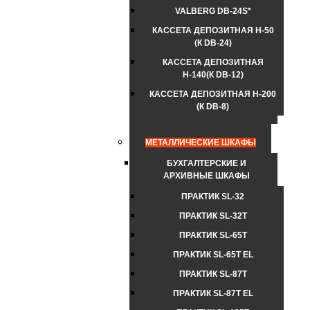
VALBERG DB-24S*
КАССЕТА ДЕПОЗИТНАЯ Н-50
(К DB-24)
КАССЕТА ДЕПОЗИТНАЯ
Н-140(К DB-12)
КАССЕТА ДЕПОЗИТНАЯ Н-200
(К DB-8)
МЕТАЛЛИЧЕСКИЕ ШКАФЫ
БУХГАЛТЕРСКИЕ И
АРХИВНЫЕ ШКАФЫ
ПРАКТИК SL-32
ПРАКТИК SL-32Т
ПРАКТИК SL-65Т
ПРАКТИК SL-65Т EL
ПРАКТИК SL-87Т
ПРАКТИК SL-87Т EL