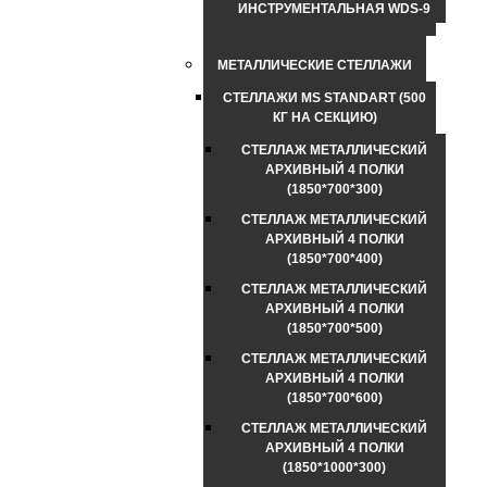
ИНСТРУМЕНТАЛЬНАЯ WDS-9
МЕТАЛЛИЧЕСКИЕ СТЕЛЛАЖИ
СТЕЛЛАЖИ MS STANDART (500
КГ НА СЕКЦИЮ)
СТЕЛЛАЖ МЕТАЛЛИЧЕСКИЙ
АРХИВНЫЙ 4 ПОЛКИ
(1850*700*300)
СТЕЛЛАЖ МЕТАЛЛИЧЕСКИЙ
АРХИВНЫЙ 4 ПОЛКИ
(1850*700*400)
СТЕЛЛАЖ МЕТАЛЛИЧЕСКИЙ
АРХИВНЫЙ 4 ПОЛКИ
(1850*700*500)
СТЕЛЛАЖ МЕТАЛЛИЧЕСКИЙ
АРХИВНЫЙ 4 ПОЛКИ
(1850*700*600)
СТЕЛЛАЖ МЕТАЛЛИЧЕСКИЙ
АРХИВНЫЙ 4 ПОЛКИ
(1850*1000*300)