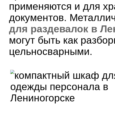
применяются и для х
документов. Металли
для раздевалок в Ле
могут быть как разбор
цельносварными.