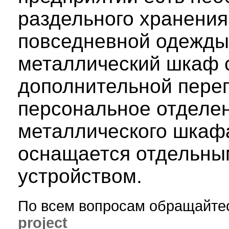
раздельного хранения
повседневной одежды
металлический шкаф 
дополнительной перег
персональное отделе
металлического шкаф
оснащается отдельн
устройством.
По всем вопросам обращайте
project