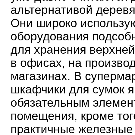
альтернативой дерев
Они широко использу
оборудования подсоб
для хранения верхне
в офисах, на производ
магазинах. В суперма
шкафчики для сумок 
обязательным элемен
помещения, кроме тог
практичные железны